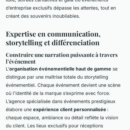
d’entreprise exclusifs dépasse les attentes, tout en
créant des souvenirs inoubliables.
Expertise en communication,
storytelling et différenciation
Construire une narration puissante à travers
l’événement
L’
organisation événementielle haut de gamme
se
distingue par une maîtrise totale du storytelling
événementiel. Chaque événement devient une scène
où l'identité de la marque s’exprime avec force.
L’agence spécialisée dans événements prestigieux
élabore une
expérience client personnalisée
:
chaque espace, ambiance ou détail reflète la vision
du client. Les lieux exclusifs pour réceptions