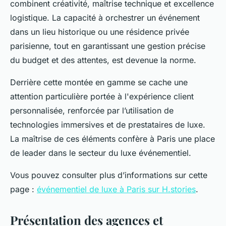
combinent créativité, maîtrise technique et excellence
logistique. La capacité à orchestrer un événement
dans un lieu historique ou une résidence privée
parisienne, tout en garantissant une gestion précise
du budget et des attentes, est devenue la norme.
Derrière cette montée en gamme se cache une
attention particulière portée à l'expérience client
personnalisée, renforcée par l’utilisation de
technologies immersives et de prestataires de luxe.
La maîtrise de ces éléments confère à Paris une place
de leader dans le secteur du luxe événementiel.
Vous pouvez consulter plus d’informations sur cette
page :
événementiel de luxe à Paris sur H.stories
.
Présentation des agences et