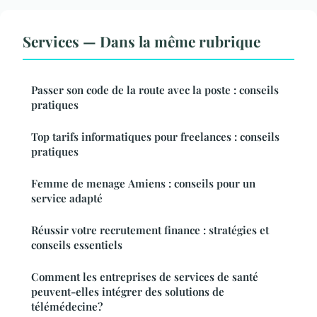
Services — Dans la même rubrique
Passer son code de la route avec la poste : conseils
pratiques
Top tarifs informatiques pour freelances : conseils
pratiques
Femme de menage Amiens : conseils pour un
service adapté
Réussir votre recrutement finance : stratégies et
conseils essentiels
Comment les entreprises de services de santé
peuvent-elles intégrer des solutions de
télémédecine?