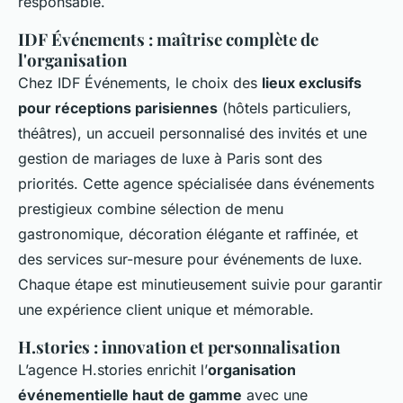
responsable.
IDF Événements : maîtrise complète de
l'organisation
Chez IDF Événements, le choix des
lieux exclusifs
pour réceptions parisiennes
(hôtels particuliers,
théâtres), un accueil personnalisé des invités et une
gestion de mariages de luxe à Paris sont des
priorités. Cette agence spécialisée dans événements
prestigieux combine sélection de menu
gastronomique, décoration élégante et raffinée, et
des services sur-mesure pour événements de luxe.
Chaque étape est minutieusement suivie pour garantir
une expérience client unique et mémorable.
H.stories : innovation et personnalisation
L’agence H.stories enrichit l’
organisation
événementielle haut de gamme
avec une