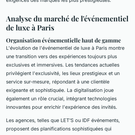
exigences des marques les plus prestigieuses.
Analyse du marché de l'événementiel
de luxe à Paris
Organisation événementielle haut de gamme
L'évolution de l'événementiel de luxe à Paris montre
une transition vers des expériences toujours plus
exclusives et immersives. Les tendances actuelles
privilégient l'exclusivité, les lieux prestigieux et un
service sur-mesure, répondant à une clientèle
exigeante et sophistiquée. La digitalisation joue
également un rôle crucial, intégrant technologies
innovantes pour enrichir l'expérience des invités.
Les agences, telles que LET’S ou IDF événements,
proposent des planifications sophistiquées qui