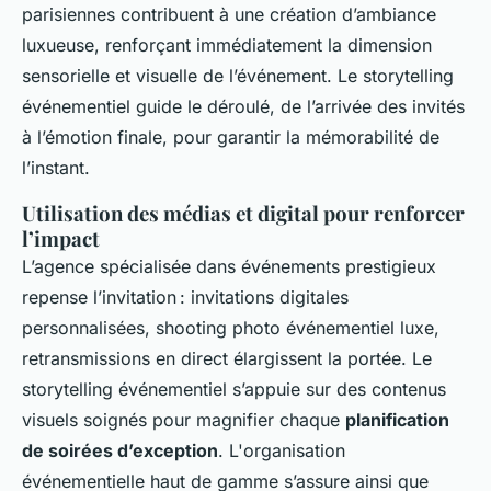
parisiennes contribuent à une création d’ambiance
luxueuse, renforçant immédiatement la dimension
sensorielle et visuelle de l’événement. Le storytelling
événementiel guide le déroulé, de l’arrivée des invités
à l’émotion finale, pour garantir la mémorabilité de
l’instant.
Utilisation des médias et digital pour renforcer
l’impact
L’agence spécialisée dans événements prestigieux
repense l’invitation : invitations digitales
personnalisées, shooting photo événementiel luxe,
retransmissions en direct élargissent la portée. Le
storytelling événementiel s’appuie sur des contenus
visuels soignés pour magnifier chaque
planification
de soirées d’exception
. L'organisation
événementielle haut de gamme s’assure ainsi que