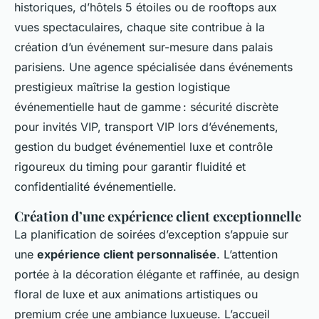
historiques, d’hôtels 5 étoiles ou de rooftops aux
vues spectaculaires, chaque site contribue à la
création d’un événement sur-mesure dans palais
parisiens. Une agence spécialisée dans événements
prestigieux maîtrise la gestion logistique
événementielle haut de gamme : sécurité discrète
pour invités VIP, transport VIP lors d’événements,
gestion du budget événementiel luxe et contrôle
rigoureux du timing pour garantir fluidité et
confidentialité événementielle.
Création d’une expérience client exceptionnelle
La planification de soirées d’exception s’appuie sur
une
expérience client personnalisée
. L’attention
portée à la décoration élégante et raffinée, au design
floral de luxe et aux animations artistiques ou
premium crée une ambiance luxueuse. L’accueil