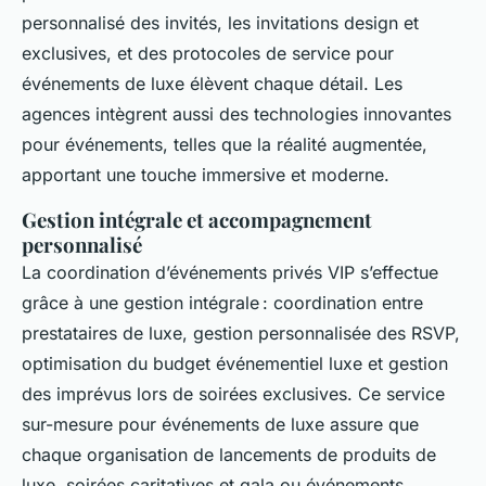
personnalisé des invités, les invitations design et
exclusives, et des protocoles de service pour
événements de luxe élèvent chaque détail. Les
agences intègrent aussi des technologies innovantes
pour événements, telles que la réalité augmentée,
apportant une touche immersive et moderne.
Gestion intégrale et accompagnement
personnalisé
La coordination d’événements privés VIP s’effectue
grâce à une gestion intégrale : coordination entre
prestataires de luxe, gestion personnalisée des RSVP,
optimisation du budget événementiel luxe et gestion
des imprévus lors de soirées exclusives. Ce service
sur-mesure pour événements de luxe assure que
chaque organisation de lancements de produits de
luxe, soirées caritatives et gala ou événements