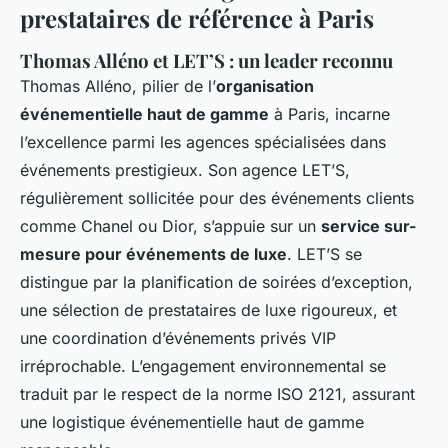
prestataires de référence à Paris
Thomas Alléno et LET’S : un leader reconnu
Thomas Alléno, pilier de l’
organisation
événementielle haut de gamme
à Paris, incarne
l’excellence parmi les agences spécialisées dans
événements prestigieux. Son agence LET’S,
régulièrement sollicitée pour des événements clients
comme Chanel ou Dior, s’appuie sur un
service sur-
mesure pour événements de luxe
. LET’S se
distingue par la planification de soirées d’exception,
une sélection de prestataires de luxe rigoureux, et
une coordination d’événements privés VIP
irréprochable. L’engagement environnemental se
traduit par le respect de la norme ISO 2121, assurant
une logistique événementielle haut de gamme