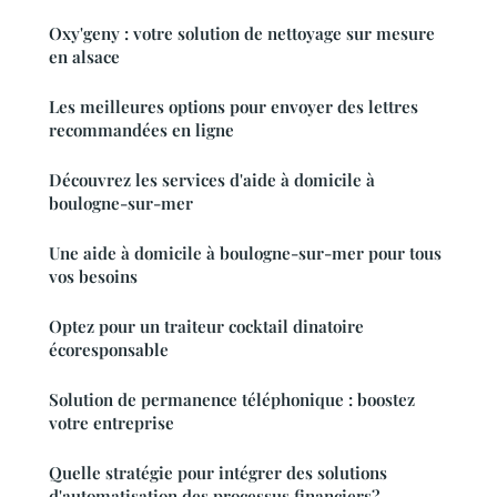
Oxy'geny : votre solution de nettoyage sur mesure
en alsace
Les meilleures options pour envoyer des lettres
recommandées en ligne
Découvrez les services d'aide à domicile à
boulogne-sur-mer
Une aide à domicile à boulogne-sur-mer pour tous
vos besoins
Optez pour un traiteur cocktail dinatoire
écoresponsable
Solution de permanence téléphonique : boostez
votre entreprise
Quelle stratégie pour intégrer des solutions
d'automatisation des processus financiers?