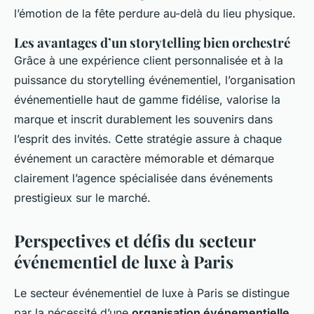
l’émotion de la fête perdure au-delà du lieu physique.
Les avantages d’un storytelling bien orchestré
Grâce à une expérience client personnalisée et à la
puissance du storytelling événementiel, l’organisation
événementielle haut de gamme fidélise, valorise la
marque et inscrit durablement les souvenirs dans
l’esprit des invités. Cette stratégie assure à chaque
événement un caractère mémorable et démarque
clairement l’agence spécialisée dans événements
prestigieux sur le marché.
Perspectives et défis du secteur
événementiel de luxe à Paris
Le secteur événementiel de luxe à Paris se distingue
par la nécessité d’une
organisation événementielle