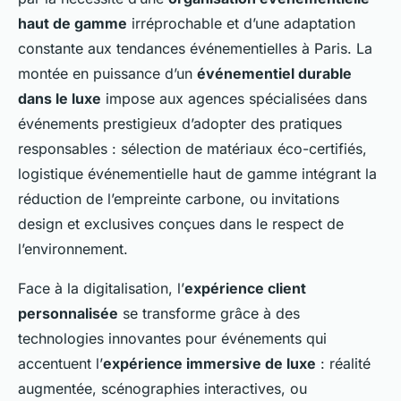
haut de gamme
irréprochable et d’une adaptation
constante aux tendances événementielles à Paris. La
montée en puissance d’un
événementiel durable
dans le luxe
impose aux agences spécialisées dans
événements prestigieux d’adopter des pratiques
responsables : sélection de matériaux éco-certifiés,
logistique événementielle haut de gamme intégrant la
réduction de l’empreinte carbone, ou invitations
design et exclusives conçues dans le respect de
l’environnement.
Face à la digitalisation, l’
expérience client
personnalisée
se transforme grâce à des
technologies innovantes pour événements qui
accentuent l’
expérience immersive de luxe
: réalité
augmentée, scénographies interactives, ou