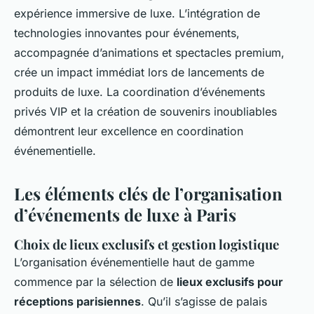
expérience immersive de luxe. L’intégration de
technologies innovantes pour événements,
accompagnée d’animations et spectacles premium,
crée un impact immédiat lors de lancements de
produits de luxe. La coordination d’événements
privés VIP et la création de souvenirs inoubliables
démontrent leur excellence en coordination
événementielle.
Les éléments clés de l’organisation
d’événements de luxe à Paris
Choix de lieux exclusifs et gestion logistique
L’organisation événementielle haut de gamme
commence par la sélection de
lieux exclusifs pour
réceptions parisiennes
. Qu’il s’agisse de palais