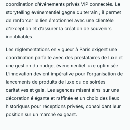
coordination d’événements privés VIP connectés. Le
storytelling événementiel gagne du terrain ; il permet
de renforcer le lien émotionnel avec une clientèle
d’exception et d’assurer la création de souvenirs
inoubliables.
Les réglementations en vigueur à Paris exigent une
coordination parfaite avec des prestataires de luxe et
une gestion du budget événementiel luxe optimisée.
L’innovation devient impérative pour l’organisation de
lancements de produits de luxe ou de soirées
caritatives et gala. Les agences misent ainsi sur une
décoration élégante et raffinée et un choix des lieux
historiques pour réceptions privées, consolidant leur
position sur un marché exigeant.