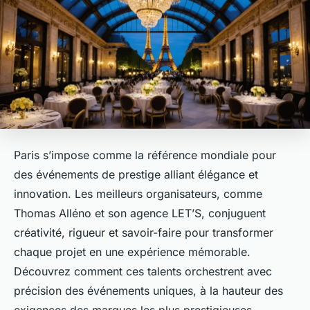
Paris s’impose comme la référence mondiale pour
des événements de prestige alliant élégance et
innovation. Les meilleurs organisateurs, comme
Thomas Alléno et son agence LET’S, conjuguent
créativité, rigueur et savoir-faire pour transformer
chaque projet en une expérience mémorable.
Découvrez comment ces talents orchestrent avec
précision des événements uniques, à la hauteur des