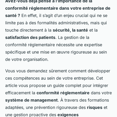
Avez-vous déjà pensé à l’importance de la
conformité réglementaire dans votre entreprise de
santé ?
En effet, il s’agit d’un enjeu crucial qui ne se
limite pas à des formalités administratives, mais qui
touche directement à la
sécurité, la santé
et la
satisfaction des patients
. La gestion de la
conformité réglementaire nécessite une expertise
spécifique et une mise en œuvre rigoureuse au sein
de votre organisation.
Vous vous demandez sûrement comment développer
ces compétences au sein de votre entreprise. Cet
article vous propose un guide complet pour intégrer
efficacement la
conformité réglementaire
dans votre
système de management
. À travers des formations
adaptées, une prévention rigoureuse des
risques
et
une gestion proactive des
exigences