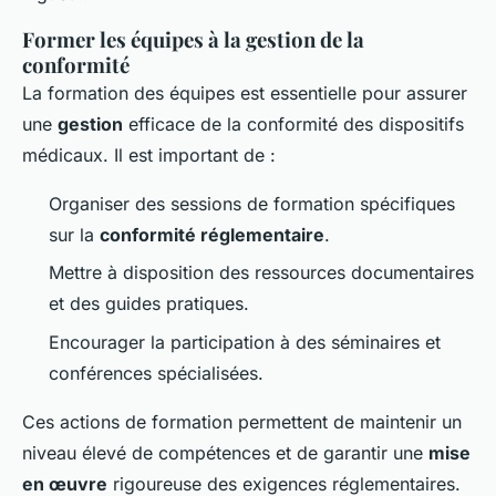
Former les équipes à la gestion de la
conformité
La formation des équipes est essentielle pour assurer
une
gestion
efficace de la conformité des dispositifs
médicaux. Il est important de :
Organiser des sessions de formation spécifiques
sur la
conformité réglementaire
.
Mettre à disposition des ressources documentaires
et des guides pratiques.
Encourager la participation à des séminaires et
conférences spécialisées.
Ces actions de formation permettent de maintenir un
niveau élevé de compétences et de garantir une
mise
en œuvre
rigoureuse des exigences réglementaires.