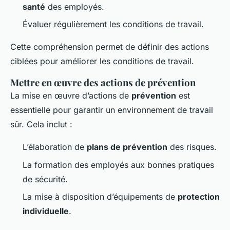
santé
des employés.
Évaluer régulièrement les conditions de travail.
Cette compréhension permet de définir des actions
ciblées pour améliorer les conditions de travail.
Mettre en œuvre des actions de prévention
La mise en œuvre d’actions de
prévention
est
essentielle pour garantir un environnement de travail
sûr. Cela inclut :
L’élaboration de
plans de prévention
des risques.
La formation des employés aux bonnes pratiques
de sécurité.
La mise à disposition d’équipements de
protection
individuelle
.