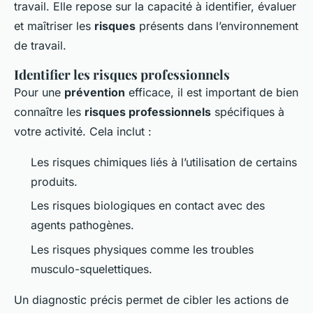
travail. Elle repose sur la capacité à identifier, évaluer
et maîtriser les
risques
présents dans l’environnement
de travail.
Identifier les risques professionnels
Pour une
prévention
efficace, il est important de bien
connaître les
risques professionnels
spécifiques à
votre activité. Cela inclut :
Les risques chimiques liés à l’utilisation de certains
produits.
Les risques biologiques en contact avec des
agents pathogènes.
Les risques physiques comme les troubles
musculo-squelettiques.
Un diagnostic précis permet de cibler les actions de