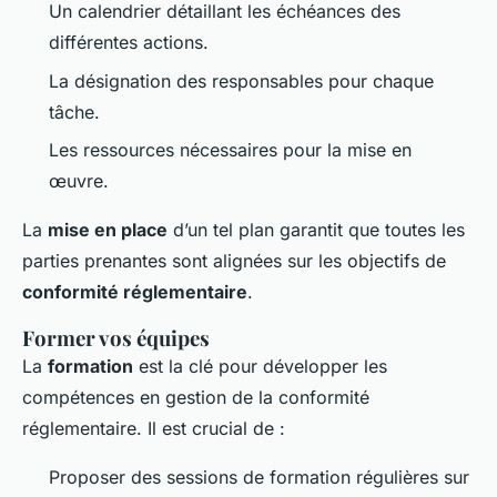
Un calendrier détaillant les échéances des
différentes actions.
La désignation des responsables pour chaque
tâche.
Les ressources nécessaires pour la mise en
œuvre.
La
mise en place
d’un tel plan garantit que toutes les
parties prenantes sont alignées sur les objectifs de
conformité réglementaire
.
Former vos équipes
La
formation
est la clé pour développer les
compétences en gestion de la conformité
réglementaire. Il est crucial de :
Proposer des sessions de formation régulières sur