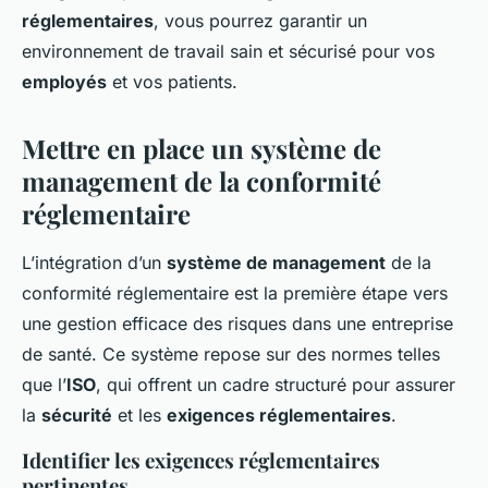
réglementaires
, vous pourrez garantir un
environnement de travail sain et sécurisé pour vos
employés
et vos patients.
Mettre en place un système de
management de la conformité
réglementaire
L’intégration d’un
système de management
de la
conformité réglementaire est la première étape vers
une gestion efficace des risques dans une entreprise
de santé. Ce système repose sur des normes telles
que l’
ISO
, qui offrent un cadre structuré pour assurer
la
sécurité
et les
exigences réglementaires
.
Identifier les exigences réglementaires
pertinentes