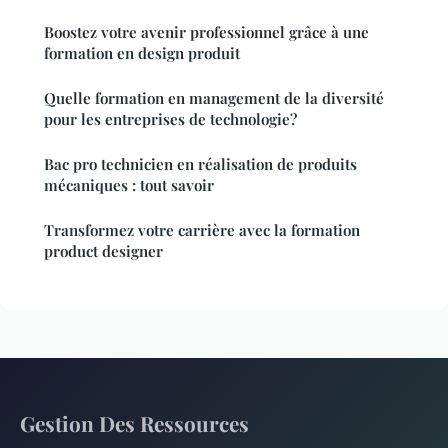
Boostez votre avenir professionnel grâce à une
formation en design produit
Quelle formation en management de la diversité
pour les entreprises de technologie?
Bac pro technicien en réalisation de produits
mécaniques : tout savoir
Transformez votre carrière avec la formation
product designer
Gestion Des Ressources