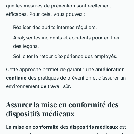
que les mesures de prévention sont réellement
efficaces. Pour cela, vous pouvez :
Réaliser des audits internes réguliers.
Analyser les incidents et accidents pour en tirer
des leçons.
Solliciter le retour d’expérience des employés.
Cette approche permet de garantir une
amélioration
continue
des pratiques de prévention et d’assurer un
environnement de travail sûr.
Assurer la mise en conformité des
dispositifs médicaux
La
mise en conformité
des
dispositifs médicaux
est