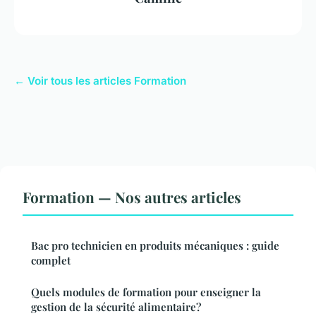
← Voir tous les articles Formation
Formation — Nos autres articles
Bac pro technicien en produits mécaniques : guide
complet
Quels modules de formation pour enseigner la
gestion de la sécurité alimentaire?