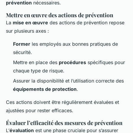
prévention
nécessaires.
Mettre en œuvre des actions de prévention
La
mise en œuvre
des actions de prévention repose
sur plusieurs axes :
Former
les employés aux bonnes pratiques de
sécurité.
Mettre en place des
procédures
spécifiques pour
chaque type de risque.
Assurer la disponibilité et l’utilisation correcte des
équipements de protection
.
Ces actions doivent être régulièrement évaluées et
ajustées pour rester efficaces.
Évaluer l’efficacité des mesures de prévention
L’
évaluation
est une phase cruciale pour s’assurer