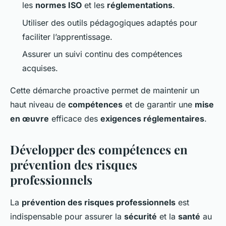
les
normes ISO
et les
réglementations
.
Utiliser des outils pédagogiques adaptés pour
faciliter l’apprentissage.
Assurer un suivi continu des compétences
acquises.
Cette démarche proactive permet de maintenir un
haut niveau de
compétences
et de garantir une
mise
en œuvre
efficace des
exigences réglementaires
.
Développer des compétences en
prévention des risques
professionnels
La
prévention des risques professionnels
est
indispensable pour assurer la
sécurité
et la
santé
au