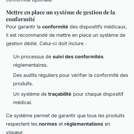
Mettre en place un système de gestion de la
conformité
Pour garantir la
conformité
des dispositifs médicaux,
il est recommandé de mettre en place un système de
gestion dédié. Celui-ci doit inclure :
Un processus de
suivi des conformités
réglementaires.
Des audits réguliers pour vérifier la conformité des
produits.
Un système de
traçabilité
pour chaque dispositif
médical.
Ce système permet de garantir que tous les produits
respectent les
normes
et
réglementations
en
vigueur.