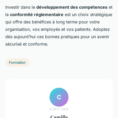
Investir dans le
développement des compétences
et
la
conformité réglementaire
est un choix stratégique
qui offre des bénéfices à long terme pour votre
organisation, vos employés et vos patients. Adoptez
dès aujourd’hui ces bonnes pratiques pour un avenir
sécurisé et conforme.
Formation
C
ECRIT PAR
Camille