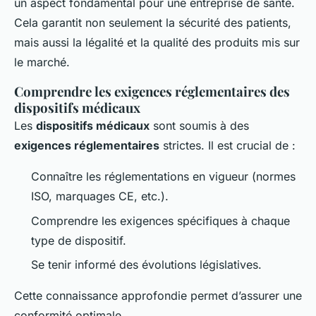
un aspect fondamental pour une entreprise de santé.
Cela garantit non seulement la sécurité des patients,
mais aussi la légalité et la qualité des produits mis sur
le marché.
Comprendre les exigences réglementaires des
dispositifs médicaux
Les
dispositifs médicaux
sont soumis à des
exigences réglementaires
strictes. Il est crucial de :
Connaître les réglementations en vigueur (normes
ISO, marquages CE, etc.).
Comprendre les exigences spécifiques à chaque
type de dispositif.
Se tenir informé des évolutions législatives.
Cette connaissance approfondie permet d’assurer une
conformité optimale.