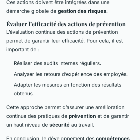
Ces actions doivent être intégrées dans une
démarche globale de
gestion des risques
.
Évaluer l’efficacité des actions de prévention
L’évaluation continue des actions de prévention
permet de garantir leur efficacité. Pour cela, il est
important de :
Réaliser des audits internes réguliers.
Analyser les retours d’expérience des employés.
Adapter les mesures en fonction des résultats
obtenus.
Cette approche permet d’assurer une amélioration
continue des pratiques de
prévention
et de garantir
un haut niveau de
sécurité
au travail.
En conclusion, le développement des
compétences