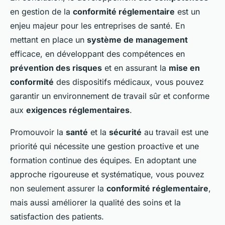
en gestion de la
conformité réglementaire
est un
enjeu majeur pour les entreprises de santé. En
mettant en place un
système de management
efficace, en développant des compétences en
prévention des risques
et en assurant la
mise en
conformité
des dispositifs médicaux, vous pouvez
garantir un environnement de travail sûr et conforme
aux
exigences réglementaires
.
Promouvoir la
santé
et la
sécurité
au travail est une
priorité qui nécessite une gestion proactive et une
formation continue des équipes. En adoptant une
approche rigoureuse et systématique, vous pouvez
non seulement assurer la
conformité réglementaire
,
mais aussi améliorer la qualité des soins et la
satisfaction des patients.