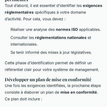
Tout d’abord, il est essentiel d’identifier les
exigences
réglementaires
spécifiques à votre domaine
d’activité. Pour cela, vous devez :
Réaliser une analyse des
normes ISO
applicables.
Consulter les
réglementations nationales
et
internationales.
Se tenir informé des mises à jour législatives.
Cette phase d’identification permet de définir un
référentiel clair pour votre système de management.
Développer un plan de mise en conformité
Une fois les exigences identifiées, la prochaine étape
consiste à élaborer un plan de
mise en conformité
.
Ce plan doit inclure :