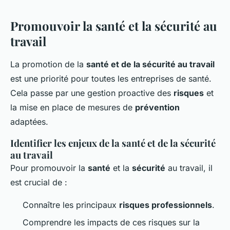
Promouvoir la santé et la sécurité au
travail
La promotion de la
santé et de la sécurité au travail
est une priorité pour toutes les entreprises de santé.
Cela passe par une gestion proactive des
risques
et
la mise en place de mesures de
prévention
adaptées.
Identifier les enjeux de la santé et de la sécurité
au travail
Pour promouvoir la
santé
et la
sécurité
au travail, il
est crucial de :
Connaître les principaux
risques professionnels
.
Comprendre les impacts de ces risques sur la