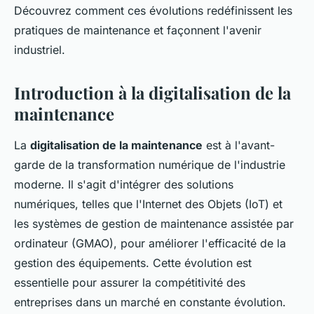
Découvrez comment ces évolutions redéfinissent les
pratiques de maintenance et façonnent l'avenir
industriel.
Introduction à la digitalisation de la
maintenance
La
digitalisation de la maintenance
est à l'avant-
garde de la transformation numérique de l'industrie
moderne. Il s'agit d'intégrer des solutions
numériques, telles que l'Internet des Objets (IoT) et
les systèmes de gestion de maintenance assistée par
ordinateur (GMAO), pour améliorer l'efficacité de la
gestion des équipements. Cette évolution est
essentielle pour assurer la compétitivité des
entreprises dans un marché en constante évolution.