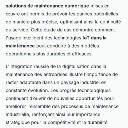
solutions de maintenance numérique
mises en
œuvre ont permis de prévoir les pannes potentielles
de manière plus précise, optimisant ainsi la continuité
du service. Cette étude de cas démontre comment
l'usage intelligent des technologies
IoT dans la
maintenance
peut conduire à des modèles
opérationnels plus durables et efficaces.
L'intégration réussie de la digitalisation dans la
maintenance des entreprises illustre l'importance de
rester adaptable dans un paysage industriel en
constante évolution. Les progrès technologiques
continuent d’ouvrir de nouvelles opportunités pour
améliorer l'ensemble des processus de maintenance
industrielle, renforçant ainsi leur importance
stratégique pour la compétitivité et la durabilité