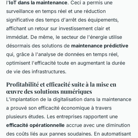
l'
IoT dans la maintenance
. Ceci a permis une
surveillance en temps réel et une réduction
significative des temps d'arrêt des équipements,
affichant un retour sur investissement clair et
immédiat. De même, le secteur de l'énergie utilise
désormais des solutions de
maintenance prédictive
qui, grâce à l'analyse de données en temps réel,
optimisent l'efficacité toute en augmentant la durée
de vie des infrastructures.
Profitabilité et efficacité suite à la mise en
œuvre des solutions numériques
L'implantation de la digitalisation dans la maintenance
a prouvé son efficacité économique à travers
plusieurs études. Les entreprises rapportent une
efficacité opérationnelle
accrue avec une diminution
des coûts liés aux pannes soudaines. En automatisant