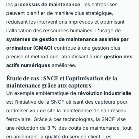
les
processus de maintenance
, les entreprises
peuvent planifier de manière plus stratégique,
réduisant les interventions imprévues et optimisant
l'allocation des ressources humaines. L'usage de
systèmes de gestion de maintenance assistée par
ordinateur (GMAO)
contribue à une gestion plus
précise et méthodique, aboutissant à une
gestion des
actifs numériques
améliorée.
Étude de cas : SNCF et l'optimisation de la
maintenance grâce aux capteurs
Un exemple emblématique de
révolution industrielle
est l’initiative de la SNCF utilisant des capteurs pour
optimiser voir ce site la maintenance de son réseau
ferroviaire. Grâce à ces technologies, la SNCF vise
une réduction de 3 % des coûts de maintenance, tout
en améliorant la qualité du service client. Les