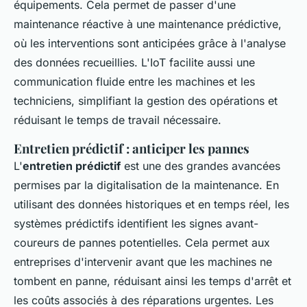
équipements. Cela permet de passer d'une
maintenance réactive à une maintenance prédictive,
où les interventions sont anticipées grâce à l'analyse
des données recueillies. L'IoT facilite aussi une
communication fluide entre les machines et les
techniciens, simplifiant la gestion des opérations et
réduisant le temps de travail nécessaire.
Entretien prédictif : anticiper les pannes
L'
entretien prédictif
est une des grandes avancées
permises par la digitalisation de la maintenance. En
utilisant des données historiques et en temps réel, les
systèmes prédictifs identifient les signes avant-
coureurs de pannes potentielles. Cela permet aux
entreprises d'intervenir avant que les machines ne
tombent en panne, réduisant ainsi les temps d'arrêt et
les coûts associés à des réparations urgentes. Les