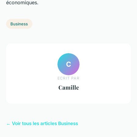
économiques.
Business
C
ECRIT PAR
Camille
← Voir tous les articles Business