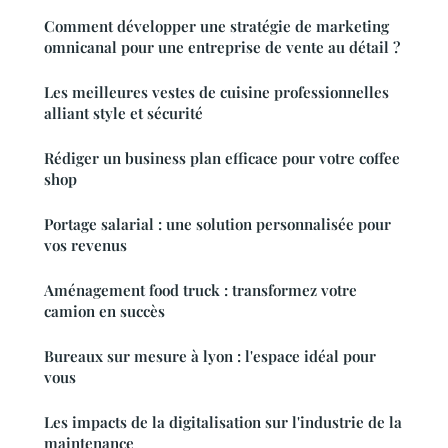
Comment développer une stratégie de marketing
omnicanal pour une entreprise de vente au détail ?
Les meilleures vestes de cuisine professionnelles
alliant style et sécurité
Rédiger un business plan efficace pour votre coffee
shop
Portage salarial : une solution personnalisée pour
vos revenus
Aménagement food truck : transformez votre
camion en succès
Bureaux sur mesure à lyon : l'espace idéal pour
vous
Les impacts de la digitalisation sur l'industrie de la
maintenance