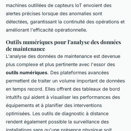
machines outillées de capteurs IoT envoient des
alertes précises lorsque des anomalies sont
détectées, garantissant la continuité des opérations et
améliorant l'efficacité opérationnelle.
Outils numériques pour l'analyse des données
de maintenance
L'analyse des données de maintenance est devenue
plus complexe et plus pertinente avec l'essor des
outils numériques
. Des plateformes avancées
permettent de traiter un volume important de données
en temps record. Elles offrent des tableaux de bord
intuitifs qui aident à visualiser les performances des
équipements et à planifier des interventions
optimisées. Les outils de diagnostic à distance
rendent également possible la surveillance des
installations sans qu'une présence physique soit