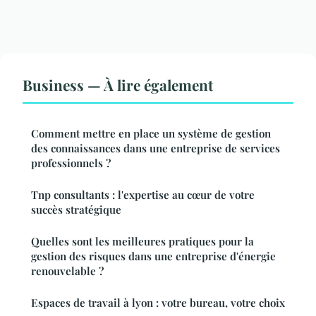
Business — À lire également
Comment mettre en place un système de gestion
des connaissances dans une entreprise de services
professionnels ?
Tnp consultants : l'expertise au cœur de votre
succès stratégique
Quelles sont les meilleures pratiques pour la
gestion des risques dans une entreprise d'énergie
renouvelable ?
Espaces de travail à lyon : votre bureau, votre choix