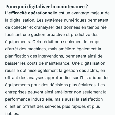
Pourquoi digitaliser la maintenance ?
L'efficacité opérationnelle
est un avantage majeur de
la digitalisation. Les systèmes numériques permettent
de collecter et d'analyser des données en temps réel,
facilitant une gestion proactive et prédictive des
équipements. Cela réduit non seulement le temps
d'arrêt des machines, mais améliore également la
planification des interventions, permettant ainsi de
baisser les coûts de maintenance. Une digitalisation
réussie optimise également la gestion des actifs, en
offrant des analyses approfondies sur l'historique des
équipements pour des décisions plus éclairées. Les
entreprises peuvent ainsi améliorer non seulement la
performance industrielle, mais aussi la satisfaction
client en offrant des services plus rapides et plus
fiables.