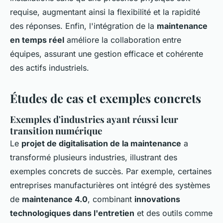
requise, augmentant ainsi la flexibilité et la rapidité
des réponses. Enfin, l'intégration de la
maintenance
en temps réel
améliore la collaboration entre
équipes, assurant une gestion efficace et cohérente
des actifs industriels.
Études de cas et exemples concrets
Exemples d'industries ayant réussi leur
transition numérique
Le
projet de digitalisation de la maintenance
a
transformé plusieurs industries, illustrant des
exemples concrets de succès. Par exemple, certaines
entreprises manufacturières ont intégré des systèmes
de
maintenance 4.0
, combinant
innovations
technologiques dans l'entretien
et des outils comme