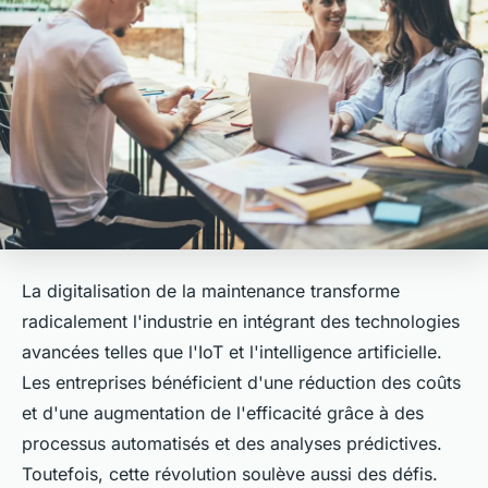
La digitalisation de la maintenance transforme
radicalement l'industrie en intégrant des technologies
avancées telles que l'IoT et l'intelligence artificielle.
Les entreprises bénéficient d'une réduction des coûts
et d'une augmentation de l'efficacité grâce à des
processus automatisés et des analyses prédictives.
Toutefois, cette révolution soulève aussi des défis.