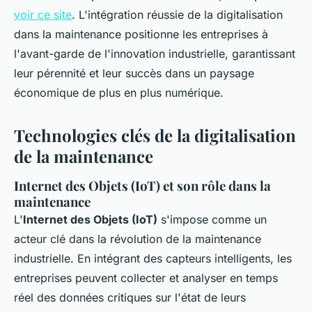
voir ce site
. L'intégration réussie de la digitalisation
dans la maintenance positionne les entreprises à
l'avant-garde de l'innovation industrielle, garantissant
leur pérennité et leur succès dans un paysage
économique de plus en plus numérique.
Technologies clés de la digitalisation
de la maintenance
Internet des Objets (IoT) et son rôle dans la
maintenance
L'
Internet des Objets (IoT)
s'impose comme un
acteur clé dans la révolution de la maintenance
industrielle. En intégrant des capteurs intelligents, les
entreprises peuvent collecter et analyser en temps
réel des données critiques sur l'état de leurs