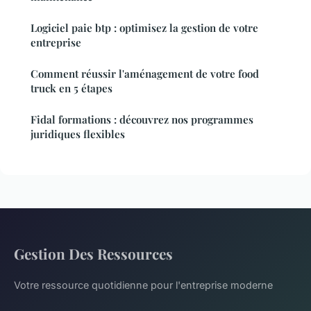
Logiciel paie btp : optimisez la gestion de votre
entreprise
Comment réussir l'aménagement de votre food
truck en 5 étapes
Fidal formations : découvrez nos programmes
juridiques flexibles
Gestion Des Ressources
Votre ressource quotidienne pour l'entreprise moderne