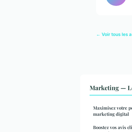
← Voir tous les 
Marketing — L
Maximisez votre po
marketing digital
Boostez vos avis cl