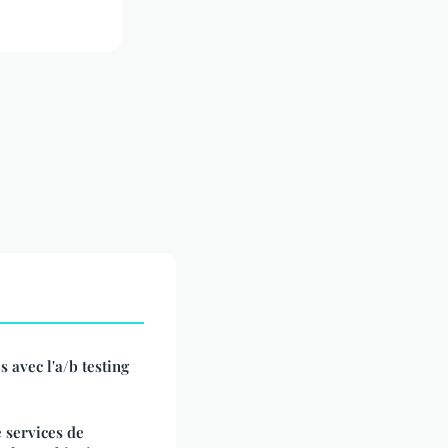
avec l'a/b testing
 services de