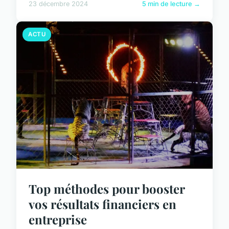
23 décembre 2024
5 min de lecture →
ACTU
Top méthodes pour booster
vos résultats financiers en
entreprise