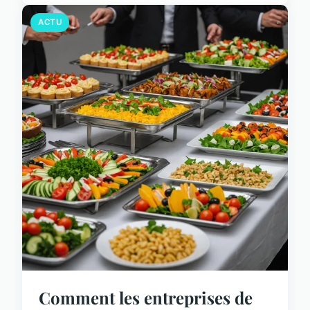
ACTU
Comment les entreprises de