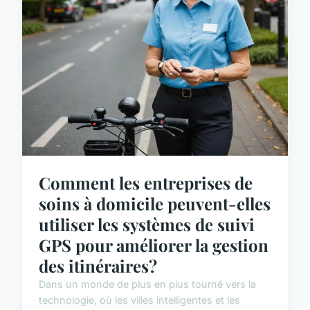
Comment les entreprises de
soins à domicile peuvent-elles
utiliser les systèmes de suivi
GPS pour améliorer la gestion
des itinéraires?
Dans un monde de plus en plus tourné vers la
technologie, où les villes intelligentes et les