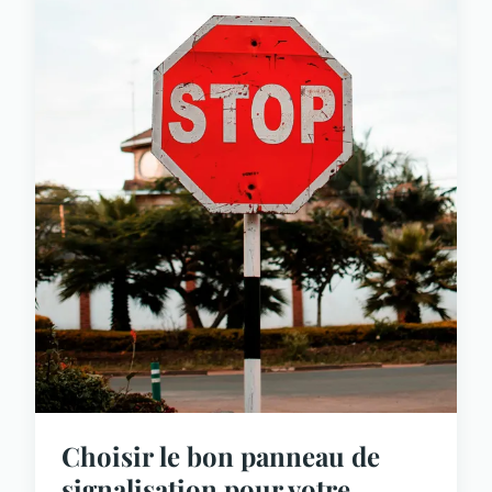
Choisir le bon panneau de
signalisation pour votre