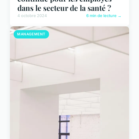
dans le secteur de la santé ?
4 octobre 2024
6 min de lecture →
MANAGEMENT