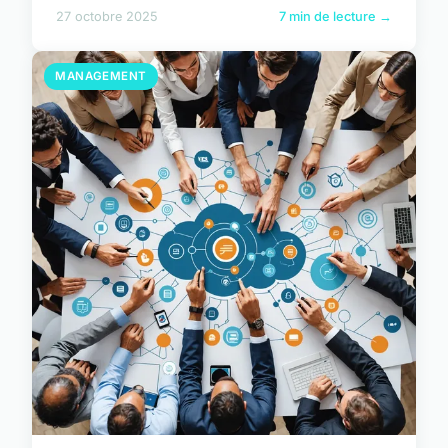
27 octobre 2025
7 min de lecture →
MANAGEMENT