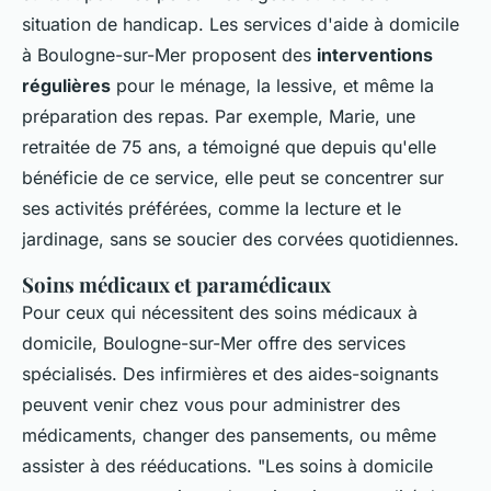
situation de handicap. Les services d'aide à domicile
à Boulogne-sur-Mer proposent des
interventions
régulières
pour le ménage, la lessive, et même la
préparation des repas. Par exemple, Marie, une
retraitée de 75 ans, a témoigné que depuis qu'elle
bénéficie de ce service, elle peut se concentrer sur
ses activités préférées, comme la lecture et le
jardinage, sans se soucier des corvées quotidiennes.
Soins médicaux et paramédicaux
Pour ceux qui nécessitent des soins médicaux à
domicile, Boulogne-sur-Mer offre des services
spécialisés. Des infirmières et des aides-soignants
peuvent venir chez vous pour administrer des
médicaments, changer des pansements, ou même
assister à des rééducations.
"Les soins à domicile