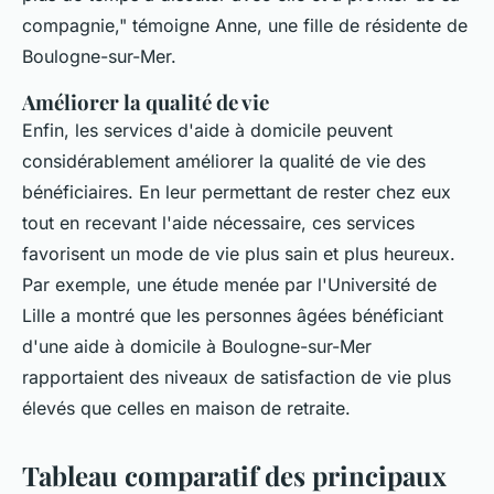
compagnie,"
témoigne Anne, une fille de résidente de
Boulogne-sur-Mer.
Améliorer la qualité de vie
Enfin, les services d'aide à domicile peuvent
considérablement améliorer la qualité de vie des
bénéficiaires. En leur permettant de rester chez eux
tout en recevant l'aide nécessaire, ces services
favorisent un mode de vie plus sain et plus heureux.
Par exemple, une étude menée par l'Université de
Lille a montré que les personnes âgées bénéficiant
d'une aide à domicile à Boulogne-sur-Mer
rapportaient des niveaux de satisfaction de vie plus
élevés que celles en maison de retraite.
Tableau comparatif des principaux