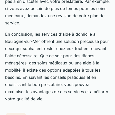
pas à en discuter avec votre prestataire. Par exemple,
si vous avez besoin de plus de temps pour les soins
médicaux, demandez une révision de votre plan de
service.
En conclusion, les services d'aide à domicile à
Boulogne-sur-Mer offrent une solution précieuse pour
ceux qui souhaitent rester chez eux tout en recevant
l'aide nécessaire. Que ce soit pour des tâches
ménagères, des soins médicaux ou une aide à la
mobilité, il existe des options adaptées à tous les
besoins. En suivant les conseils pratiques et en
choisissant le bon prestataire, vous pouvez
maximiser les avantages de ces services et améliorer
votre qualité de vie.