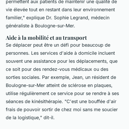
permettent aux patients de maintenir une qualité de
vie élevée tout en restant dans leur environnement
familier,"
explique Dr. Sophie Legrand, médecin
généraliste à Boulogne-sur-Mer.
Aide à la mobilité et au transport
Se déplacer peut être un défi pour beaucoup de
personnes. Les services d'aide à domicile incluent
souvent une assistance pour les déplacements, que
ce soit pour des rendez-vous médicaux ou des
sorties sociales. Par exemple, Jean, un résident de
Boulogne-sur-Mer atteint de sclérose en plaques,
utilise régulièrement ce service pour se rendre à ses
séances de kinésithérapie.
"C'est une bouffée d'air
frais de pouvoir sortir de chez moi sans me soucier
de la logistique,"
dit-il.