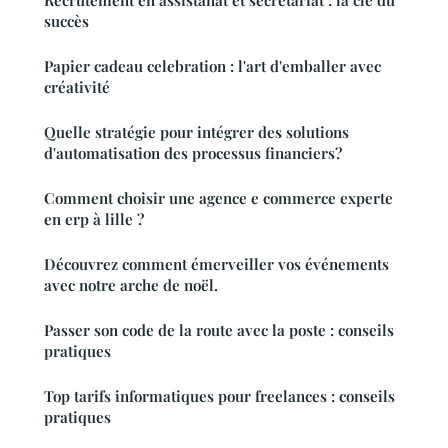
succès
Papier cadeau celebration : l'art d'emballer avec
créativité
Quelle stratégie pour intégrer des solutions
d'automatisation des processus financiers?
Comment choisir une agence e commerce experte
en erp à lille ?
Découvrez comment émerveiller vos événements
avec notre arche de noël.
Passer son code de la route avec la poste : conseils
pratiques
Top tarifs informatiques pour freelances : conseils
pratiques