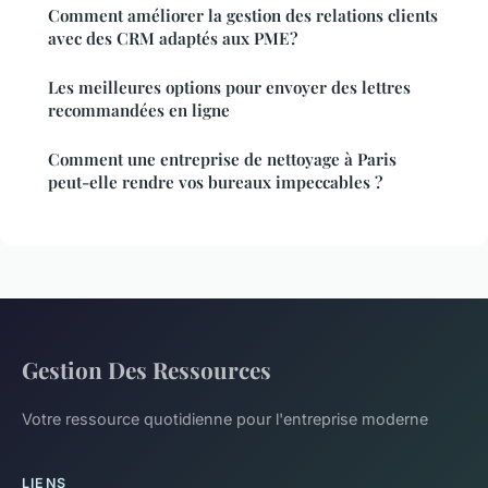
Comment améliorer la gestion des relations clients
avec des CRM adaptés aux PME?
Les meilleures options pour envoyer des lettres
recommandées en ligne
Comment une entreprise de nettoyage à Paris
peut-elle rendre vos bureaux impeccables ?
Gestion Des Ressources
Votre ressource quotidienne pour l'entreprise moderne
LIENS