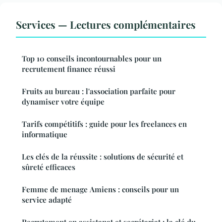
Services — Lectures complémentaires
Top 10 conseils incontournables pour un
recrutement finance réussi
Fruits au bureau : l'association parfaite pour
dynamiser votre équipe
Tarifs compétitifs : guide pour les freelances en
informatique
Les clés de la réussite : solutions de sécurité et
sûreté efficaces
Femme de menage Amiens : conseils pour un
service adapté
Recrutement en assistanat et secrétariat : la clé du