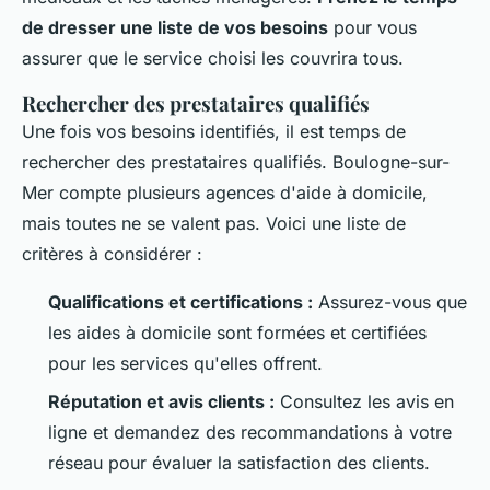
de dresser une liste de vos besoins
pour vous
assurer que le service choisi les couvrira tous.
Rechercher des prestataires qualifiés
Une fois vos besoins identifiés, il est temps de
rechercher des prestataires qualifiés. Boulogne-sur-
Mer compte plusieurs agences d'aide à domicile,
mais toutes ne se valent pas. Voici une liste de
critères à considérer :
Qualifications et certifications :
Assurez-vous que
les aides à domicile sont formées et certifiées
pour les services qu'elles offrent.
Réputation et avis clients :
Consultez les avis en
ligne et demandez des recommandations à votre
réseau pour évaluer la satisfaction des clients.