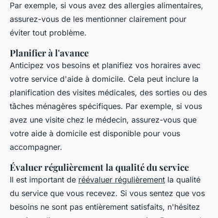
Par exemple, si vous avez des allergies alimentaires,
assurez-vous de les mentionner clairement pour
éviter tout problème.
Planifier à l'avance
Anticipez vos besoins et planifiez vos horaires avec
votre service d'aide à domicile. Cela peut inclure la
planification des visites médicales, des sorties ou des
tâches ménagères spécifiques. Par exemple, si vous
avez une visite chez le médecin, assurez-vous que
votre aide à domicile est disponible pour vous
accompagner.
Évaluer régulièrement la qualité du service
Il est important de
réévaluer régulièrement
la qualité
du service que vous recevez. Si vous sentez que vos
besoins ne sont pas entièrement satisfaits, n'hésitez