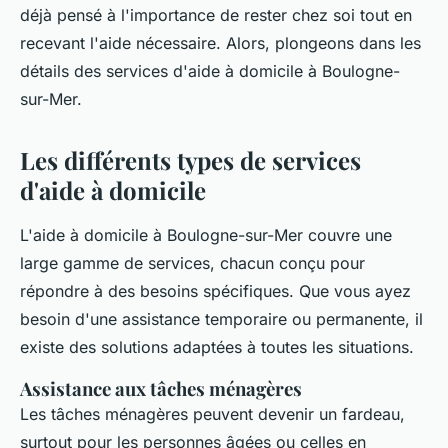
déjà pensé à l'importance de rester chez soi tout en
recevant l'aide nécessaire. Alors, plongeons dans les
détails des services d'aide à domicile à Boulogne-
sur-Mer.
Les différents types de services
d'aide à domicile
L'aide à domicile à Boulogne-sur-Mer couvre une
large gamme de services, chacun conçu pour
répondre à des besoins spécifiques. Que vous ayez
besoin d'une assistance temporaire ou permanente, il
existe des solutions adaptées à toutes les situations.
Assistance aux tâches ménagères
Les tâches ménagères peuvent devenir un fardeau,
surtout pour les personnes âgées ou celles en