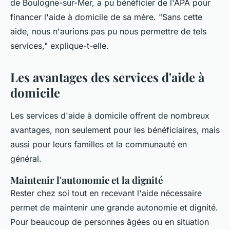
de Boulogne-sur-Mer, a pu bénéficier de l'APA pour
financer l'aide à domicile de sa mère.
"Sans cette
aide, nous n'aurions pas pu nous permettre de tels
services,"
explique-t-elle.
Les avantages des services d'aide à
domicile
Les services d'aide à domicile offrent de nombreux
avantages, non seulement pour les bénéficiaires, mais
aussi pour leurs familles et la communauté en
général.
Maintenir l'autonomie et la dignité
Rester chez soi tout en recevant l'aide nécessaire
permet de maintenir une grande autonomie et dignité.
Pour beaucoup de personnes âgées ou en situation