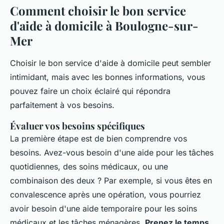
Comment choisir le bon service
d'aide à domicile à Boulogne-sur-
Mer
Choisir le bon service d'aide à domicile peut sembler
intimidant, mais avec les bonnes informations, vous
pouvez faire un choix éclairé qui répondra
parfaitement à vos besoins.
Évaluer vos besoins spécifiques
La première étape est de bien comprendre vos
besoins. Avez-vous besoin d'une aide pour les tâches
quotidiennes, des soins médicaux, ou une
combinaison des deux ? Par exemple, si vous êtes en
convalescence après une opération, vous pourriez
avoir besoin d'une aide temporaire pour les soins
médicaux et les tâches ménagères.
Prenez le temps