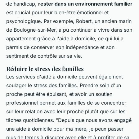
de handicap,
rester dans un environnement familier
est crucial pour leur bien-être émotionnel et
psychologique. Par exemple, Robert, un ancien marin
de Boulogne-sur-Mer, a pu continuer à vivre dans son
appartement grâce à l'aide à domicile, ce qui lui a
permis de conserver son indépendance et son
sentiment de contrôle sur sa vie.
Réduire le stress des familles
Les services d'aide à domicile peuvent également
soulager le stress des familles. Prendre soin d'un
proche peut être épuisant, et avoir un soutien
professionnel permet aux familles de se concentrer
sur leur relation avec leur proche plutôt que sur les
tâches quotidiennes.
"Depuis que nous avons engagé
une aide à domicile pour ma mère, je peux passer
plus de temps à discuter avec elle et à profiter de sa