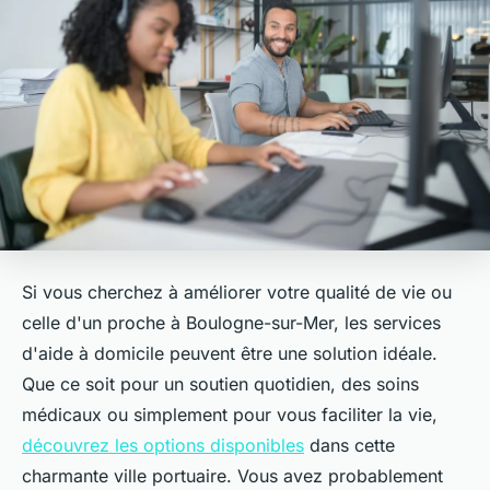
Si vous cherchez à améliorer votre qualité de vie ou
celle d'un proche à Boulogne-sur-Mer, les services
d'aide à domicile peuvent être une solution idéale.
Que ce soit pour un soutien quotidien, des soins
médicaux ou simplement pour vous faciliter la vie,
découvrez les options disponibles
dans cette
charmante ville portuaire. Vous avez probablement