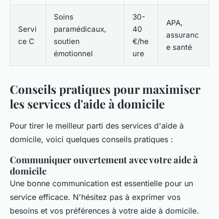
Soins
30-
APA,
Servi
paramédicaux,
40
assuranc
ce C
soutien
€/he
e santé
émotionnel
ure
Conseils pratiques pour maximiser
les services d'aide à domicile
Pour tirer le meilleur parti des services d'aide à
domicile, voici quelques conseils pratiques :
Communiquer ouvertement avec votre aide à
domicile
Une bonne communication est essentielle pour un
service efficace. N'hésitez pas à exprimer vos
besoins et vos préférences à votre aide à domicile.