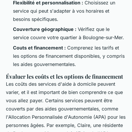
Flexibilité et personnalisation :
Choisissez un
service qui peut s'adapter à vos horaires et
besoins spécifiques.
Couverture géographique :
Vérifiez que le
service couvre votre quartier à Boulogne-sur-Mer.
Couts et financement :
Comprenez les tarifs et
les options de financement disponibles, y compris
les aides gouvernementales.
Évaluer les coûts et les options de financement
Les coûts des services d'aide à domicile peuvent
varier, et il est important de bien comprendre ce que
vous allez payer. Certains services peuvent être
couverts par des aides gouvernementales, comme
l'Allocation Personnalisée d'Autonomie (APA) pour les
personnes âgées. Par exemple, Claire, une résidente