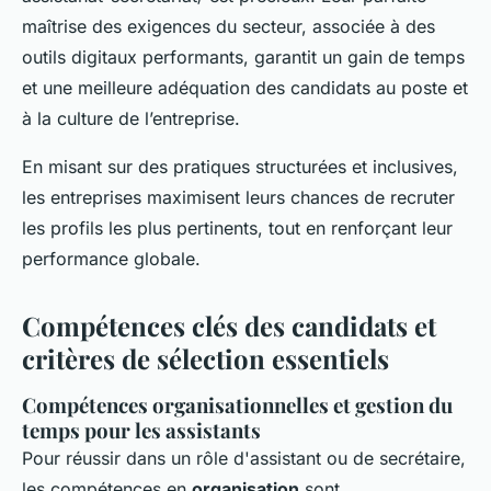
maîtrise des exigences du secteur, associée à des
outils digitaux performants, garantit un gain de temps
et une meilleure adéquation des candidats au poste et
à la culture de l’entreprise.
En misant sur des pratiques structurées et inclusives,
les entreprises maximisent leurs chances de recruter
les profils les plus pertinents, tout en renforçant leur
performance globale.
Compétences clés des candidats et
critères de sélection essentiels
Compétences organisationnelles et gestion du
temps pour les assistants
Pour réussir dans un rôle d'assistant ou de secrétaire,
les compétences en
organisation
sont