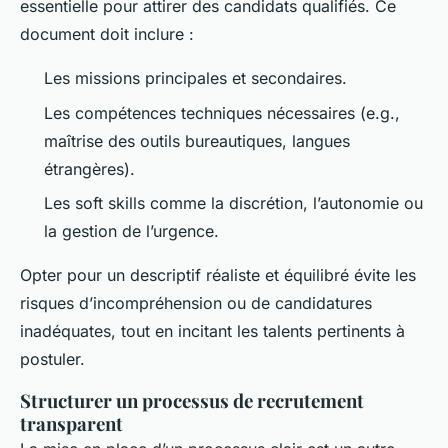
essentielle pour attirer des candidats qualifiés. Ce
document doit inclure :
Les missions principales et secondaires.
Les compétences techniques nécessaires (e.g.,
maîtrise des outils bureautiques, langues
étrangères).
Les soft skills comme la discrétion, l’autonomie ou
la gestion de l’urgence.
Opter pour un descriptif réaliste et équilibré évite les
risques d’incompréhension ou de candidatures
inadéquates, tout en incitant les talents pertinents à
postuler.
Structurer un processus de recrutement
transparent