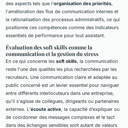
des aspects tels que l'
organisation des priorités
,
l'amélioration des flux de communication internes et
la rationalisation des processus administratifs, ce qui
positionne ces compétences comme des indicateurs
essentiels de performance pour tout assistant.
Évaluation des soft skills comme la
communication et la gestion du stress
En ce qui concerne les
soft skills
, la communication
reste l'une des qualités les plus recherchées par les
recruteurs. Une communication claire et adaptée au
public concerné est un levier essentiel pour naviguer
entre différents interlocuteurs dans une entreprise,
qu'il s'agisse de collègues, dirigeants ou partenaires
externes. L'
écoute active
, la capacité d’expliquer ou
de coordonner des messages complexes et le tact
dans des échanges sensibles sont autant de valeurs