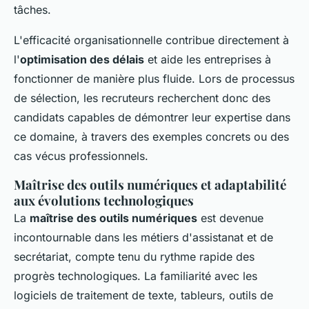
tâches.
L'efficacité organisationnelle contribue directement à
l'
optimisation des délais
et aide les entreprises à
fonctionner de manière plus fluide. Lors de processus
de sélection, les recruteurs recherchent donc des
candidats capables de démontrer leur expertise dans
ce domaine, à travers des exemples concrets ou des
cas vécus professionnels.
Maîtrise des outils numériques et adaptabilité
aux évolutions technologiques
La
maîtrise des outils numériques
est devenue
incontournable dans les métiers d'assistanat et de
secrétariat, compte tenu du rythme rapide des
progrès technologiques. La familiarité avec les
logiciels de traitement de texte, tableurs, outils de