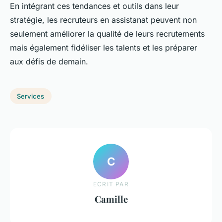
En intégrant ces tendances et outils dans leur
stratégie, les recruteurs en assistanat peuvent non
seulement améliorer la qualité de leurs recrutements
mais également fidéliser les talents et les préparer
aux défis de demain.
Services
C
ECRIT PAR
Camille