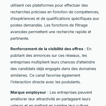
utilisent ces plateformes pour effectuer des
recherches précises en fonction de compétences,
d’expériences et de qualifications spécifiques aux
postes demandés. Les fonctions de filtrage
avancées permettent une recherche rapide et
pertinente.
Renforcement de la visibilité des offres
: En
publiant des annonces sur ces réseaux, les
entreprises multiplient leurs chances d’atteindre
des candidats déjà engagés dans des domaines
similaires. Ce canal favorise également
l’interaction directe avec les postulants.
Marque employeur
: Les entreprises peuvent
améliorer leur attractivité en partageant leurs
valeurs et en mettant en lumière leur culture