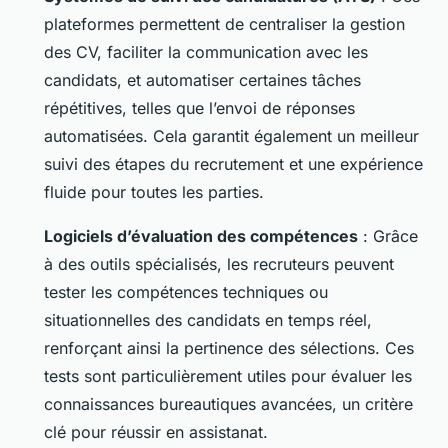
plateformes permettent de centraliser la gestion
des CV, faciliter la communication avec les
candidats, et automatiser certaines tâches
répétitives, telles que l’envoi de réponses
automatisées. Cela garantit également un meilleur
suivi des étapes du recrutement et une expérience
fluide pour toutes les parties.
Logiciels d’évaluation des compétences
: Grâce
à des outils spécialisés, les recruteurs peuvent
tester les compétences techniques ou
situationnelles des candidats en temps réel,
renforçant ainsi la pertinence des sélections. Ces
tests sont particulièrement utiles pour évaluer les
connaissances bureautiques avancées, un critère
clé pour réussir en assistanat.