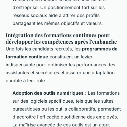
d’entreprise. Un positionnement fort sur les
réseaux sociaux aide à attirer des profils
partageant les mêmes objectifs et valeurs.
Intégration des formations continues pour
développer les compétences après l'embauche
Une fois les candidats recrutés, les
programmes de
formation continue
constituent un levier
indispensable pour optimiser les performances des
assistantes et secrétaires et assurer une adaptation
durable à leur rôle.
Adoption des outils numériques
: Les formations
sur des logiciels spécifiques, tels que les suites
bureautiques ou les outils collaboratifs, permettent
d'accroître l'efficacité quotidienne des employés.
La maîtrise avancée de ces outils est un atout