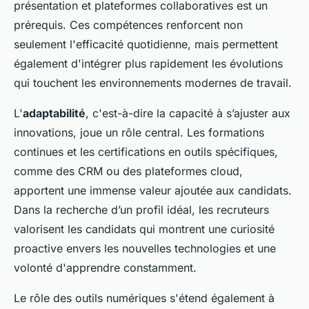
présentation et plateformes collaboratives est un
prérequis. Ces compétences renforcent non
seulement l'efficacité quotidienne, mais permettent
également d'intégrer plus rapidement les évolutions
qui touchent les environnements modernes de travail.
L'
adaptabilité
, c'est-à-dire la capacité à s’ajuster aux
innovations, joue un rôle central. Les formations
continues et les certifications en outils spécifiques,
comme des CRM ou des plateformes cloud,
apportent une immense valeur ajoutée aux candidats.
Dans la recherche d’un profil idéal, les recruteurs
valorisent les candidats qui montrent une curiosité
proactive envers les nouvelles technologies et une
volonté d'apprendre constamment.
Le rôle des outils numériques s'étend également à