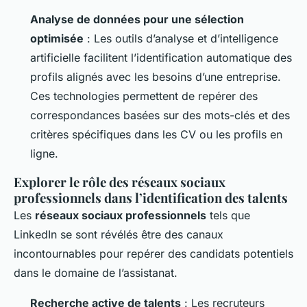
Analyse de données pour une sélection
optimisée
: Les outils d’analyse et d’intelligence
artificielle facilitent l’identification automatique des
profils alignés avec les besoins d’une entreprise.
Ces technologies permettent de repérer des
correspondances basées sur des mots-clés et des
critères spécifiques dans les CV ou les profils en
ligne.
Explorer le rôle des réseaux sociaux
professionnels dans l’identification des talents
Les
réseaux sociaux professionnels
tels que
LinkedIn se sont révélés être des canaux
incontournables pour repérer des candidats potentiels
dans le domaine de l’assistanat.
Recherche active de talents
: Les recruteurs