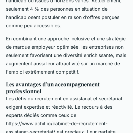
handicap ou issues d’horizons variés. Actuellement,
seulement 4 % des personnes en situation de
handicap osent postuler en raison d’offres perçues
comme peu accessibles.
En combinant une approche inclusive et une stratégie
de marque employeur optimisée, les entreprises non
seulement favorisent une diversité enrichissante, mais
augmentent aussi leur attractivité sur un marché de
l'emploi extrêmement compétitif.
Les avantages d’un accompagnement
professionnel
Les défis du recrutement en assistanat et secrétariat
exigent expertise et réactivité. Le recours à des
experts dédiés comme ceux de
https://www.achil.io/cabinet-de-recrutement-
assistanat-secretariat/ est précieux. Leur parfaite