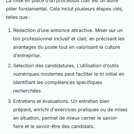
La mise en place d’un processus clair est un autre
pilier fondamental. Cela inclut plusieurs étapes clés,
telles que :
Rédaction d’une annonce attractive. Miser sur un
ton professionnel inclusif et clair, en précisant les
avantages du poste tout en valorisant la culture
d’entreprise.
Sélection des candidatures. L’utilisation d’outils
numériques modernes peut faciliter le tri initial en
identifiant les compétences spécifiques
recherchées.
Entretiens et évaluations. Un entretien bien
préparé, enrichi d'exercices pratiques ou de mises
en situation, permet de mieux cerner le savoir-
faire et le savoir-être des candidats.