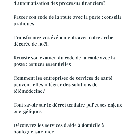
d'automatisation des processus financiers?
Passer son code de la route avec la poste : conseils
pratiques
Transformez vos événements avec notre arche
décorée de noël.
Réussir son examen du code de la route avec la
poste : astuces essentielles
Comment les entreprises de services de santé
peuvent-elles intégrer des solutions de
télémédecine?
Tout savoir sur le décret tertiaire pdf et ses enjeux
énergétiques
Découvrez les services d'aide à domicile à
boulogne-sur-mer