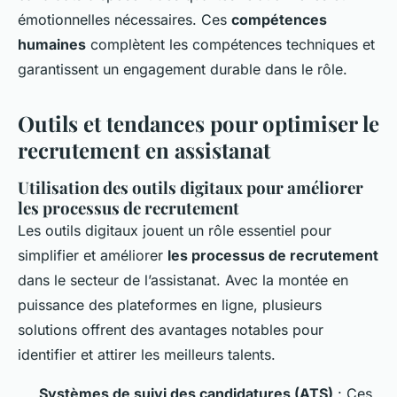
émotionnelles nécessaires. Ces
compétences
humaines
complètent les compétences techniques et
garantissent un engagement durable dans le rôle.
Outils et tendances pour optimiser le
recrutement en assistanat
Utilisation des outils digitaux pour améliorer
les processus de recrutement
Les outils digitaux jouent un rôle essentiel pour
simplifier et améliorer
les processus de recrutement
dans le secteur de l’assistanat. Avec la montée en
puissance des plateformes en ligne, plusieurs
solutions offrent des avantages notables pour
identifier et attirer les meilleurs talents.
Systèmes de suivi des candidatures (ATS)
: Ces