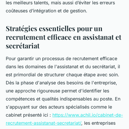
les meilleurs talents, mais aussi d’éviter les erreurs
coûteuses d’intégration et de gestion.
Stratégies essentielles pour un
recrutement efficace en assistanat et
secrétariat
Pour garantir un processus de recrutement efficace
dans les domaines de l'assistanat et du secrétariat, il
est primordial de structurer chaque étape avec soin.
Dès la phase d'analyse des besoins de l'entreprise,
une approche rigoureuse permet d'identifier les
compétences et qualités indispensables au poste. En
s'appuyant sur des acteurs spécialisés comme le
cabinet présenté ici :
https://www.achil.io/cabinet-de-
recrutement-assistanat-secretariat/
, les entreprises