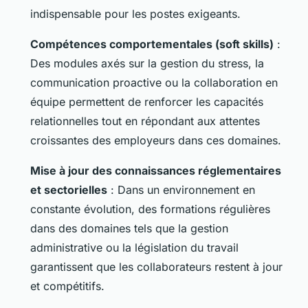
indispensable pour les postes exigeants.
Compétences comportementales (soft skills)
:
Des modules axés sur la gestion du stress, la
communication proactive ou la collaboration en
équipe permettent de renforcer les capacités
relationnelles tout en répondant aux attentes
croissantes des employeurs dans ces domaines.
Mise à jour des connaissances réglementaires
et sectorielles
: Dans un environnement en
constante évolution, des formations régulières
dans des domaines tels que la gestion
administrative ou la législation du travail
garantissent que les collaborateurs restent à jour
et compétitifs.