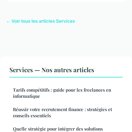
← Voir tous les articles Services
Services — Nos autres articles
Tarifs compétitifs : guide pour les freelances en
informatique
Réussir votre recrutement finance : stratégies et
conseils essentiels
Quelle stratégie pour intégrer des solutions