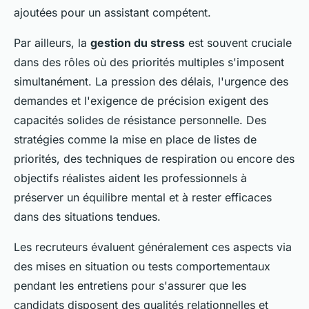
ajoutées pour un assistant compétent.
Par ailleurs, la
gestion du stress
est souvent cruciale
dans des rôles où des priorités multiples s'imposent
simultanément. La pression des délais, l'urgence des
demandes et l'exigence de précision exigent des
capacités solides de résistance personnelle. Des
stratégies comme la mise en place de listes de
priorités, des techniques de respiration ou encore des
objectifs réalistes aident les professionnels à
préserver un équilibre mental et à rester efficaces
dans des situations tendues.
Les recruteurs évaluent généralement ces aspects via
des mises en situation ou tests comportementaux
pendant les entretiens pour s'assurer que les
candidats disposent des qualités relationnelles et