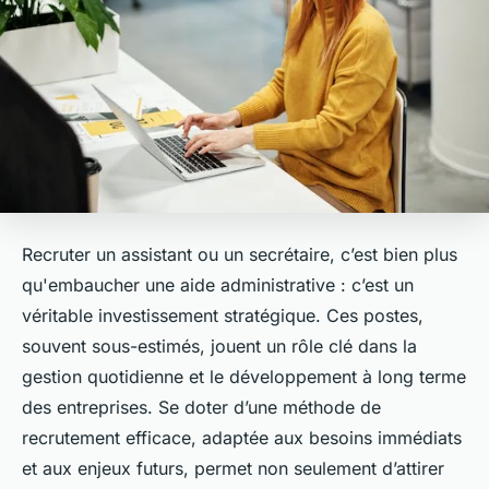
Recruter un assistant ou un secrétaire, c’est bien plus
qu'embaucher une aide administrative : c’est un
véritable investissement stratégique. Ces postes,
souvent sous-estimés, jouent un rôle clé dans la
gestion quotidienne et le développement à long terme
des entreprises. Se doter d’une méthode de
recrutement efficace, adaptée aux besoins immédiats
et aux enjeux futurs, permet non seulement d’attirer