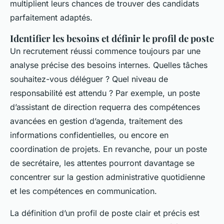
multiplient leurs chances de trouver des candidats
parfaitement adaptés.
Identifier les besoins et définir le profil de poste
Un recrutement réussi commence toujours par une
analyse précise des besoins internes. Quelles tâches
souhaitez-vous déléguer ? Quel niveau de
responsabilité est attendu ? Par exemple, un poste
d’assistant de direction requerra des compétences
avancées en gestion d’agenda, traitement des
informations confidentielles, ou encore en
coordination de projets. En revanche, pour un poste
de secrétaire, les attentes pourront davantage se
concentrer sur la gestion administrative quotidienne
et les compétences en communication.
La définition d’un profil de poste clair et précis est