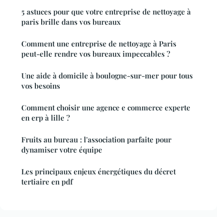
5 astuces pour que votre entreprise de nettoyage à
paris brille dans vos bureaux
Comment une entreprise de nettoyage à Paris
peut-elle rendre vos bureaux impeccables ?
Une aide à domicile à boulogne-sur-mer pour tous
vos besoins
Comment choisir une agence e commerce experte
en erp à lille ?
Fruits au bureau : l'association parfaite pour
dynamiser votre équipe
Les principaux enjeux énergétiques du décret
tertiaire en pdf