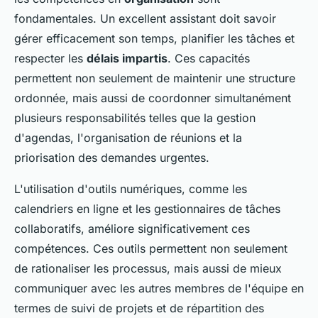
fondamentales. Un excellent assistant doit savoir
gérer efficacement son temps, planifier les tâches et
respecter les
délais impartis
. Ces capacités
permettent non seulement de maintenir une structure
ordonnée, mais aussi de coordonner simultanément
plusieurs responsabilités telles que la gestion
d'agendas, l'organisation de réunions et la
priorisation des demandes urgentes.
L'utilisation d'outils numériques, comme les
calendriers en ligne et les gestionnaires de tâches
collaboratifs, améliore significativement ces
compétences. Ces outils permettent non seulement
de rationaliser les processus, mais aussi de mieux
communiquer avec les autres membres de l'équipe en
termes de suivi de projets et de répartition des