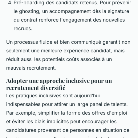
Pré-boarding des candidats retenus. Pour prévenir
le ghosting, un accompagnement dès la signature
du contrat renforce l'engagement des nouvelles
recrues.
Un processus fluide et bien communiqué garantit non
seulement une meilleure expérience candidat, mais
réduit aussi les potentiels coûts associés à un
mauvais recrutement.
Adopter une approche inclusive pour un
recrutement diversifié
Les pratiques inclusives sont aujourd’hui
indispensables pour attirer un large panel de talents.
Par exemple, simplifier la forme des offres d'emploi
et éviter les biais implicites peut encourager les
candidatures provenant de personnes en situation de