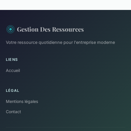
Gestion Des Ressources
Votre ressource quotidienne pour l'entreprise moderne
LIENS
Accueil
LÉGAL
Mentions légales
Contact