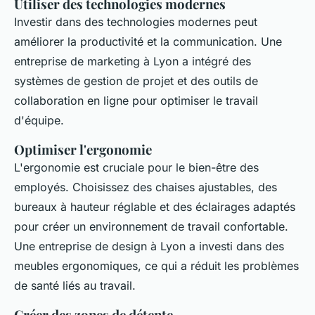
Utiliser des technologies modernes
Investir dans des technologies modernes peut
améliorer la productivité et la communication. Une
entreprise de marketing à Lyon a intégré des
systèmes de gestion de projet et des outils de
collaboration en ligne pour optimiser le travail
d'équipe.
Optimiser l'ergonomie
L'ergonomie est cruciale pour le bien-être des
employés. Choisissez des chaises ajustables, des
bureaux à hauteur réglable et des éclairages adaptés
pour créer un environnement de travail confortable.
Une entreprise de design à Lyon a investi dans des
meubles ergonomiques, ce qui a réduit les problèmes
de santé liés au travail.
Créer des zones de détente