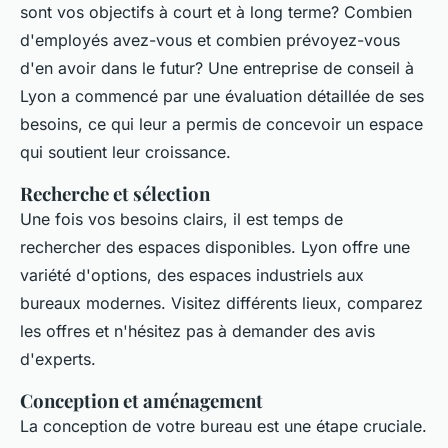
sont vos objectifs à court et à long terme? Combien
d'employés avez-vous et combien prévoyez-vous
d'en avoir dans le futur? Une entreprise de conseil à
Lyon a commencé par une évaluation détaillée de ses
besoins, ce qui leur a permis de concevoir un espace
qui soutient leur croissance.
Recherche et sélection
Une fois vos besoins clairs, il est temps de
rechercher des espaces disponibles. Lyon offre une
variété d'options, des espaces industriels aux
bureaux modernes. Visitez différents lieux, comparez
les offres et n'hésitez pas à demander des avis
d'experts.
Conception et aménagement
La conception de votre bureau est une étape cruciale.