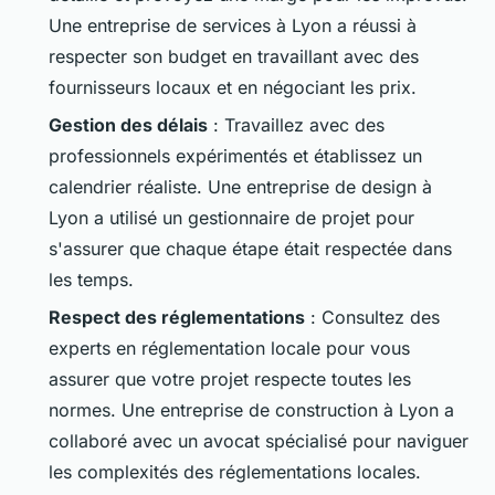
Une entreprise de services à Lyon a réussi à
respecter son budget en travaillant avec des
fournisseurs locaux et en négociant les prix.
Gestion des délais
: Travaillez avec des
professionnels expérimentés et établissez un
calendrier réaliste. Une entreprise de design à
Lyon a utilisé un gestionnaire de projet pour
s'assurer que chaque étape était respectée dans
les temps.
Respect des réglementations
: Consultez des
experts en réglementation locale pour vous
assurer que votre projet respecte toutes les
normes. Une entreprise de construction à Lyon a
collaboré avec un avocat spécialisé pour naviguer
les complexités des réglementations locales.