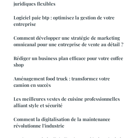
juridiques flexibles
Logiciel paie btp : optimisez la gestion de votre
entreprise
Comment développer une stratégie de marketing
omnicanal pour une entreprise de vente au détail ?
Rédiger un business plan efficace pour votre coffee
shop
Aménagement food truck : transformez votre
camion en succès
Les meilleures vestes de cuisine professionnelles
alliant style et sécurité
Comment la digitalisation de la maintenance
révolutionne l'industrie