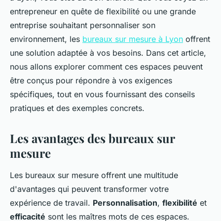
entrepreneur en quête de flexibilité ou une grande
entreprise souhaitant personnaliser son
environnement, les
bureaux sur mesure à Lyon
offrent
une solution adaptée à vos besoins. Dans cet article,
nous allons explorer comment ces espaces peuvent
être conçus pour répondre à vos exigences
spécifiques, tout en vous fournissant des conseils
pratiques et des exemples concrets.
Les avantages des bureaux sur
mesure
Les bureaux sur mesure offrent une multitude
d'avantages qui peuvent transformer votre
expérience de travail.
Personnalisation
,
flexibilité
et
efficacité
sont les maîtres mots de ces espaces.