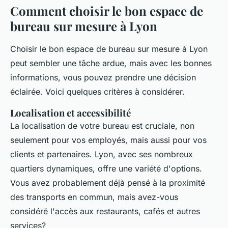
Comment choisir le bon espace de
bureau sur mesure à Lyon
Choisir le bon espace de bureau sur mesure à Lyon
peut sembler une tâche ardue, mais avec les bonnes
informations, vous pouvez prendre une décision
éclairée. Voici quelques critères à considérer.
Localisation et accessibilité
La localisation de votre bureau est cruciale, non
seulement pour vos employés, mais aussi pour vos
clients et partenaires. Lyon, avec ses nombreux
quartiers dynamiques, offre une variété d'options.
Vous avez probablement déjà pensé à la proximité
des transports en commun, mais avez-vous
considéré l'accès aux restaurants, cafés et autres
services?