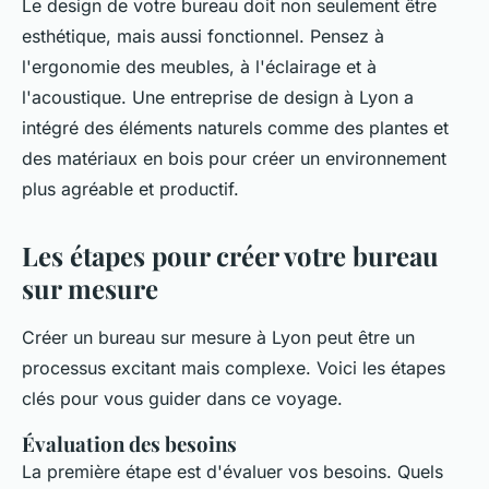
Le design de votre bureau doit non seulement être
esthétique, mais aussi fonctionnel. Pensez à
l'ergonomie des meubles, à l'éclairage et à
l'acoustique. Une entreprise de design à Lyon a
intégré des éléments naturels comme des plantes et
des matériaux en bois pour créer un environnement
plus agréable et productif.
Les étapes pour créer votre bureau
sur mesure
Créer un bureau sur mesure à Lyon peut être un
processus excitant mais complexe. Voici les étapes
clés pour vous guider dans ce voyage.
Évaluation des besoins
La première étape est d'évaluer vos besoins. Quels