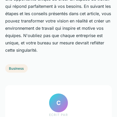
qui répond parfaitement à vos besoins. En suivant les
étapes et les conseils présentés dans cet article, vous
pouvez transformer votre vision en réalité et créer un
environnement de travail qui inspire et motive vos
équipes. N'oubliez pas que chaque entreprise est
unique, et votre bureau sur mesure devrait refléter
cette singularité.
Business
C
ECRIT PAR