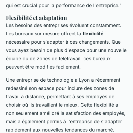
qui est crucial pour la performance de l'entreprise."
Flexibilité et adaptation
Les besoins des entreprises évoluent constamment.
Les bureaux sur mesure offrent la
flexibilité
nécessaire pour s'adapter à ces changements. Que
vous ayez besoin de plus d'espace pour une nouvelle
équipe ou de zones de télétravail, ces bureaux
peuvent être modifiés facilement.
Une entreprise de technologie à Lyon a récemment
redessiné son espace pour inclure des zones de
travail à distance, permettant à ses employés de
choisir où ils travaillent le mieux. Cette flexibilité a
non seulement amélioré la satisfaction des employés,
mais a également permis à l'entreprise de s'adapter
rapidement aux nouvelles tendances du marché.