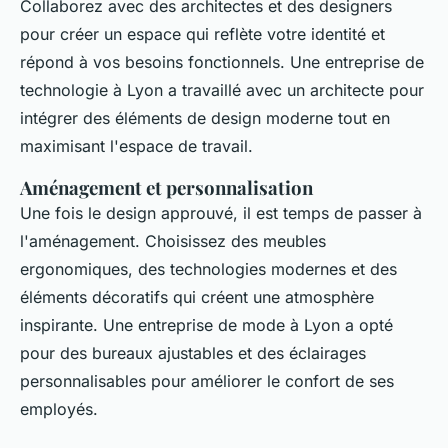
Collaborez avec des architectes et des designers
pour créer un espace qui reflète votre identité et
répond à vos besoins fonctionnels. Une entreprise de
technologie à Lyon a travaillé avec un architecte pour
intégrer des éléments de design moderne tout en
maximisant l'espace de travail.
Aménagement et personnalisation
Une fois le design approuvé, il est temps de passer à
l'aménagement. Choisissez des meubles
ergonomiques, des technologies modernes et des
éléments décoratifs qui créent une atmosphère
inspirante. Une entreprise de mode à Lyon a opté
pour des bureaux ajustables et des éclairages
personnalisables pour améliorer le confort de ses
employés.