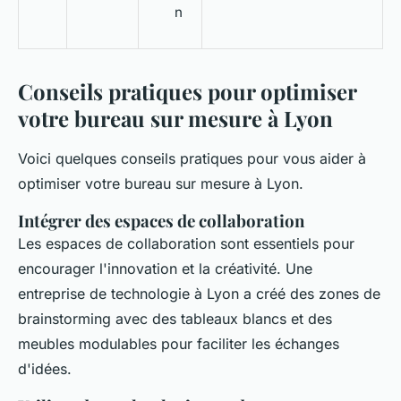
n
Conseils pratiques pour optimiser
votre bureau sur mesure à Lyon
Voici quelques conseils pratiques pour vous aider à
optimiser votre bureau sur mesure à Lyon.
Intégrer des espaces de collaboration
Les espaces de collaboration sont essentiels pour
encourager l'innovation et la créativité. Une
entreprise de technologie à Lyon a créé des zones de
brainstorming avec des tableaux blancs et des
meubles modulables pour faciliter les échanges
d'idées.