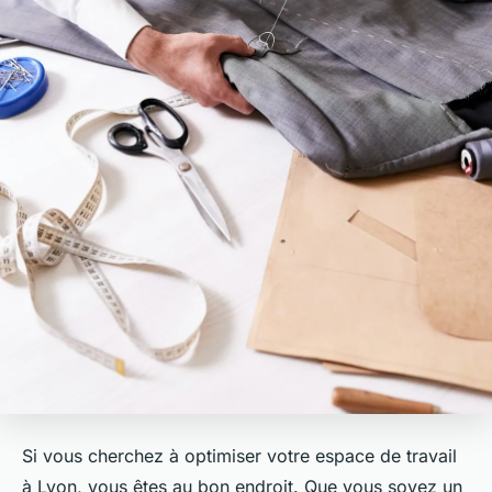
Si vous cherchez à optimiser votre espace de travail
à Lyon, vous êtes au bon endroit. Que vous soyez un