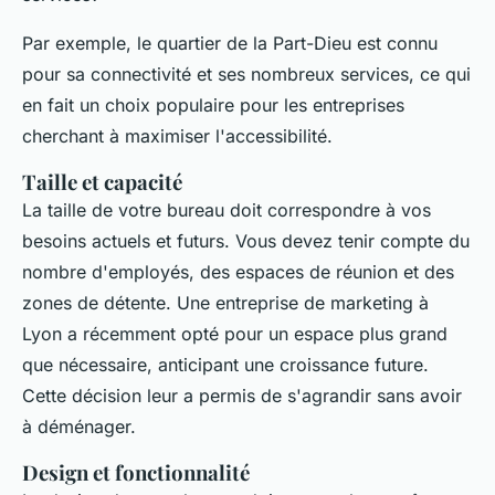
Par exemple, le quartier de la Part-Dieu est connu
pour sa connectivité et ses nombreux services, ce qui
en fait un choix populaire pour les entreprises
cherchant à maximiser l'accessibilité.
Taille et capacité
La taille de votre bureau doit correspondre à vos
besoins actuels et futurs. Vous devez tenir compte du
nombre d'employés, des espaces de réunion et des
zones de détente. Une entreprise de marketing à
Lyon a récemment opté pour un espace plus grand
que nécessaire, anticipant une croissance future.
Cette décision leur a permis de s'agrandir sans avoir
à déménager.
Design et fonctionnalité