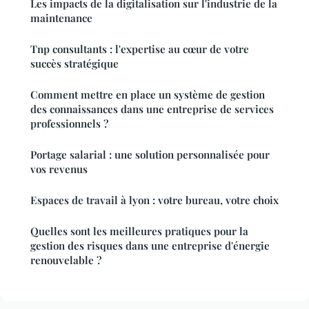
Les impacts de la digitalisation sur l'industrie de la
maintenance
Tnp consultants : l'expertise au cœur de votre
succès stratégique
Comment mettre en place un système de gestion
des connaissances dans une entreprise de services
professionnels ?
Portage salarial : une solution personnalisée pour
vos revenus
Espaces de travail à lyon : votre bureau, votre choix
Quelles sont les meilleures pratiques pour la
gestion des risques dans une entreprise d'énergie
renouvelable ?