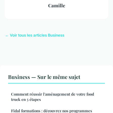
Camille
← Voir tous les articles Business
Business — Sur le même sujet
Comment réussir l'aménagement de votre food
truck en 5 étapes
Fidal formations : découvrez nos programmes