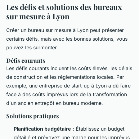
Les défis et solutions des bureaux
sur mesure à Lyon
Créer un bureau sur mesure à Lyon peut présenter
certains défis, mais avec les bonnes solutions, vous
pouvez les surmonter.
Défis courants
Les défis courants incluent les coûts élevés, les délais
de construction et les réglementations locales. Par
exemple, une entreprise de start-up à Lyon a dû faire
face à des coûts imprévus lors de la transformation
d'un ancien entrepôt en bureau moderne.
Solutions pratiques
Planification budgétaire
: Établissez un budget
détaillé et prévoyez une marge pour les imprévus.