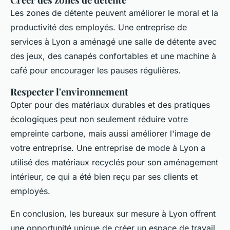
Les zones de détente peuvent améliorer le moral et la
productivité des employés. Une entreprise de
services à Lyon a aménagé une salle de détente avec
des jeux, des canapés confortables et une machine à
café pour encourager les pauses régulières.
Respecter l'environnement
Opter pour des matériaux durables et des pratiques
écologiques peut non seulement réduire votre
empreinte carbone, mais aussi améliorer l'image de
votre entreprise. Une entreprise de mode à Lyon a
utilisé des matériaux recyclés pour son aménagement
intérieur, ce qui a été bien reçu par ses clients et
employés.
En conclusion, les bureaux sur mesure à Lyon offrent
une opportunité unique de créer un espace de travail