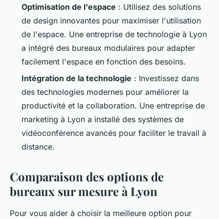
Optimisation de l'espace
: Utilisez des solutions
de design innovantes pour maximiser l'utilisation
de l'espace. Une entreprise de technologie à Lyon
a intégré des bureaux modulaires pour adapter
facilement l'espace en fonction des besoins.
Intégration de la technologie
: Investissez dans
des technologies modernes pour améliorer la
productivité et la collaboration. Une entreprise de
marketing à Lyon a installé des systèmes de
vidéoconférence avancés pour faciliter le travail à
distance.
Comparaison des options de
bureaux sur mesure à Lyon
Pour vous aider à choisir la meilleure option pour