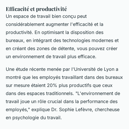
Efficacité et productivité
Un espace de travail bien conçu peut
considérablement augmenter l'efficacité et la
productivité. En optimisant la disposition des
bureaux, en intégrant des technologies modernes et
en créant des zones de détente, vous pouvez créer
un environnement de travail plus efficace.
Une étude récente menée par l'Université de Lyon a
montré que les employés travaillant dans des bureaux
sur mesure étaient 20% plus productifs que ceux
dans des espaces traditionnels.
"L'environnement de
travail joue un rôle crucial dans la performance des
employés,"
explique
Dr. Sophie Lefèvre
, chercheuse
en psychologie du travail.