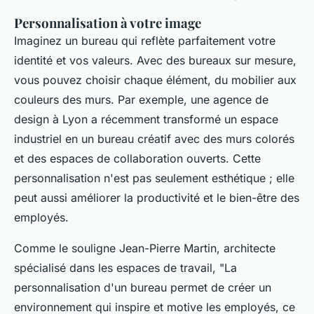
Personnalisation à votre image
Imaginez un bureau qui reflète parfaitement votre
identité et vos valeurs. Avec des bureaux sur mesure,
vous pouvez choisir chaque élément, du mobilier aux
couleurs des murs. Par exemple, une agence de
design à Lyon a récemment transformé un espace
industriel en un bureau créatif avec des murs colorés
et des espaces de collaboration ouverts. Cette
personnalisation n'est pas seulement esthétique ; elle
peut aussi améliorer la productivité et le bien-être des
employés.
Comme le souligne
Jean-Pierre Martin
, architecte
spécialisé dans les espaces de travail,
"La
personnalisation d'un bureau permet de créer un
environnement qui inspire et motive les employés, ce