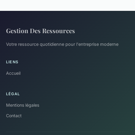
Gestion Des Ressources
Votre ressource quotidienne pour l'entreprise moderne
LIENS
Accueil
LÉGAL
Mentions légales
Contact