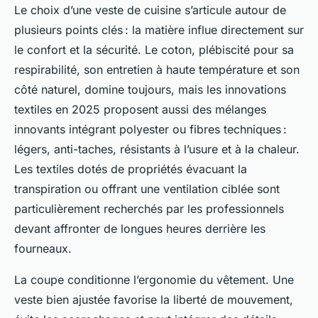
Le choix d’une veste de cuisine s’articule autour de
plusieurs points clés : la matière influe directement sur
le confort et la sécurité. Le coton, plébiscité pour sa
respirabilité, son entretien à haute température et son
côté naturel, domine toujours, mais les innovations
textiles en 2025 proposent aussi des mélanges
innovants intégrant polyester ou fibres techniques :
légers, anti-taches, résistants à l’usure et à la chaleur.
Les textiles dotés de propriétés évacuant la
transpiration ou offrant une ventilation ciblée sont
particulièrement recherchés par les professionnels
devant affronter de longues heures derrière les
fourneaux.
La coupe conditionne l’ergonomie du vêtement. Une
veste bien ajustée favorise la liberté de mouvement,