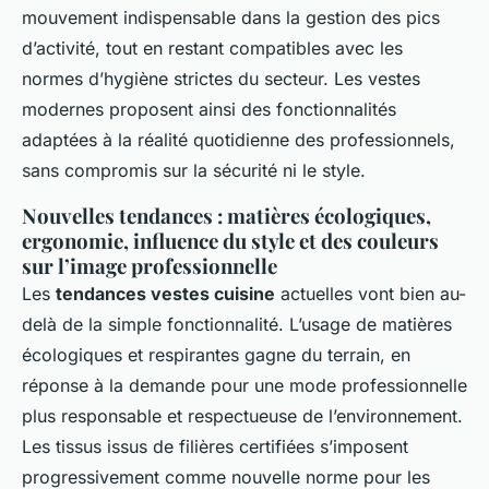
mouvement indispensable dans la gestion des pics
d’activité, tout en restant compatibles avec les
normes d’hygiène strictes du secteur. Les vestes
modernes proposent ainsi des fonctionnalités
adaptées à la réalité quotidienne des professionnels,
sans compromis sur la sécurité ni le style.
Nouvelles tendances : matières écologiques,
ergonomie, influence du style et des couleurs
sur l’image professionnelle
Les
tendances vestes cuisine
actuelles vont bien au-
delà de la simple fonctionnalité. L’usage de matières
écologiques et respirantes gagne du terrain, en
réponse à la demande pour une mode professionnelle
plus responsable et respectueuse de l’environnement.
Les tissus issus de filières certifiées s’imposent
progressivement comme nouvelle norme pour les