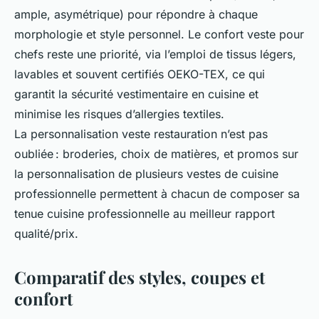
ample, asymétrique) pour répondre à chaque
morphologie et style personnel. Le confort veste pour
chefs reste une priorité, via l’emploi de tissus légers,
lavables et souvent certifiés OEKO-TEX, ce qui
garantit la sécurité vestimentaire en cuisine et
minimise les risques d’allergies textiles.
La personnalisation veste restauration n’est pas
oubliée : broderies, choix de matières, et promos sur
la personnalisation de plusieurs vestes de cuisine
professionnelle permettent à chacun de composer sa
tenue cuisine professionnelle au meilleur rapport
qualité/prix.
Comparatif des styles, coupes et
confort