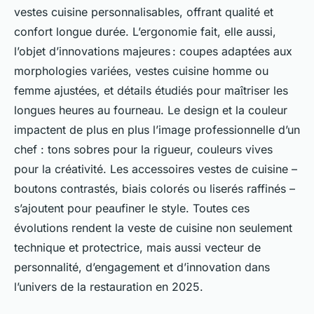
vestes cuisine personnalisables, offrant qualité et
confort longue durée. L’ergonomie fait, elle aussi,
l’objet d’innovations majeures : coupes adaptées aux
morphologies variées, vestes cuisine homme ou
femme ajustées, et détails étudiés pour maîtriser les
longues heures au fourneau. Le design et la couleur
impactent de plus en plus l’image professionnelle d’un
chef : tons sobres pour la rigueur, couleurs vives
pour la créativité. Les accessoires vestes de cuisine –
boutons contrastés, biais colorés ou liserés raffinés –
s’ajoutent pour peaufiner le style. Toutes ces
évolutions rendent la veste de cuisine non seulement
technique et protectrice, mais aussi vecteur de
personnalité, d’engagement et d’innovation dans
l’univers de la restauration en 2025.