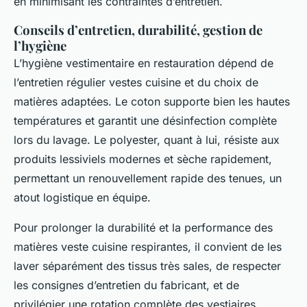
en minimisant les contraintes d’entretien.
Conseils d’entretien, durabilité, gestion de
l’hygiène
L’hygiène vestimentaire en restauration dépend de
l’entretien régulier vestes cuisine et du choix de
matières adaptées. Le coton supporte bien les hautes
températures et garantit une désinfection complète
lors du lavage. Le polyester, quant à lui, résiste aux
produits lessiviels modernes et sèche rapidement,
permettant un renouvellement rapide des tenues, un
atout logistique en équipe.
Pour prolonger la durabilité et la performance des
matières veste cuisine respirantes, il convient de les
laver séparément des tissus très sales, de respecter
les consignes d’entretien du fabricant, et de
privilégier une rotation complète des vestiaires.