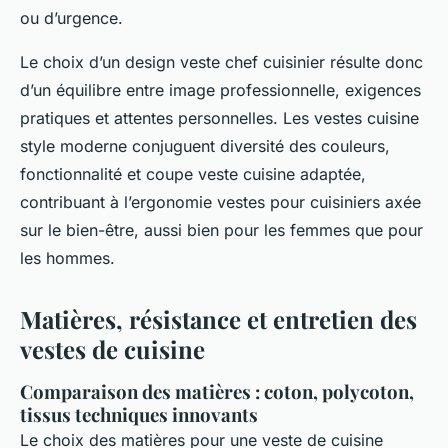
ou d’urgence.
Le choix d’un design veste chef cuisinier résulte donc
d’un équilibre entre image professionnelle, exigences
pratiques et attentes personnelles. Les vestes cuisine
style moderne conjuguent diversité des couleurs,
fonctionnalité et coupe veste cuisine adaptée,
contribuant à l’ergonomie vestes pour cuisiniers axée
sur le bien-être, aussi bien pour les femmes que pour
les hommes.
Matières, résistance et entretien des
vestes de cuisine
Comparaison des matières : coton, polycoton,
tissus techniques innovants
Le choix des matières pour une veste de cuisine