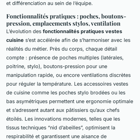
et différenciation au sein de l’équipe.
Fonctionnalités pratiques : poches, boutons-
pression, emplacements stylos, ventilation
L’évolution des
fonctionnalités pratiques vestes
cuisine
s’est accélérée afin de s’harmoniser avec les
réalités du métier. Près du corps, chaque détail
compte : présence de poches multiples (latérales,
poitrine, stylo), boutons-pression pour une
manipulation rapide, ou encore ventilations discrètes
pour réguler la température. Les accessoires vestes
de cuisine comme les poches stylo brodées ou les
bas asymétriques permettent une ergonomie optimale
et s’adressent autant aux pâtissiers qu’aux chefs
étoilés. Les innovations modernes, telles que les
tissus techniques “nid d’abeilles”, optimisent la
respirabilité et garantissent une aisance de