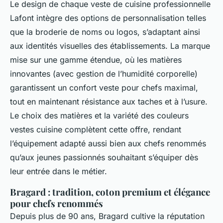
Le design de chaque veste de cuisine professionnelle
Lafont intègre des options de personnalisation telles
que la broderie de noms ou logos, s’adaptant ainsi
aux identités visuelles des établissements. La marque
mise sur une gamme étendue, où les matières
innovantes (avec gestion de l’humidité corporelle)
garantissent un confort veste pour chefs maximal,
tout en maintenant résistance aux taches et à l’usure.
Le choix des matières et la variété des couleurs
vestes cuisine complètent cette offre, rendant
l’équipement adapté aussi bien aux chefs renommés
qu’aux jeunes passionnés souhaitant s’équiper dès
leur entrée dans le métier.
Bragard : tradition, coton premium et élégance
pour chefs renommés
Depuis plus de 90 ans, Bragard cultive la réputation