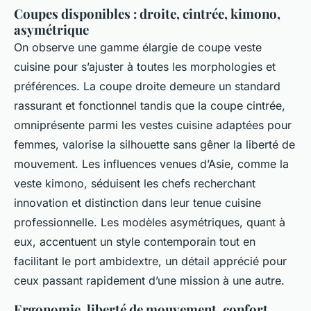
Coupes disponibles : droite, cintrée, kimono,
asymétrique
On observe une gamme élargie de coupe veste
cuisine pour s’ajuster à toutes les morphologies et
préférences. La coupe droite demeure un standard
rassurant et fonctionnel tandis que la coupe cintrée,
omniprésente parmi les vestes cuisine adaptées pour
femmes, valorise la silhouette sans gêner la liberté de
mouvement. Les influences venues d’Asie, comme la
veste kimono, séduisent les chefs recherchant
innovation et distinction dans leur tenue cuisine
professionnelle. Les modèles asymétriques, quant à
eux, accentuent un style contemporain tout en
facilitant le port ambidextre, un détail apprécié pour
ceux passant rapidement d’une mission à une autre.
Ergonomie, liberté de mouvement, confort