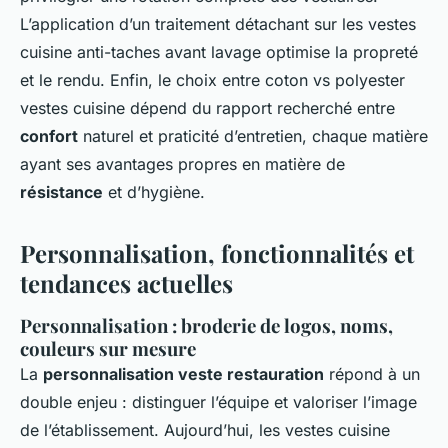
L’application d’un traitement détachant sur les vestes
cuisine anti-taches avant lavage optimise la propreté
et le rendu. Enfin, le choix entre coton vs polyester
vestes cuisine dépend du rapport recherché entre
confort
naturel et praticité d’entretien, chaque matière
ayant ses avantages propres en matière de
résistance
et d’hygiène.
Personnalisation, fonctionnalités et
tendances actuelles
Personnalisation : broderie de logos, noms,
couleurs sur mesure
La
personnalisation veste restauration
répond à un
double enjeu : distinguer l’équipe et valoriser l’image
de l’établissement. Aujourd’hui, les vestes cuisine