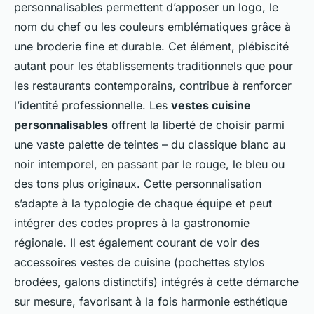
personnalisables permettent d’apposer un logo, le
nom du chef ou les couleurs emblématiques grâce à
une broderie fine et durable. Cet élément, plébiscité
autant pour les établissements traditionnels que pour
les restaurants contemporains, contribue à renforcer
l’identité professionnelle. Les
vestes cuisine
personnalisables
offrent la liberté de choisir parmi
une vaste palette de teintes – du classique blanc au
noir intemporel, en passant par le rouge, le bleu ou
des tons plus originaux. Cette personnalisation
s’adapte à la typologie de chaque équipe et peut
intégrer des codes propres à la gastronomie
régionale. Il est également courant de voir des
accessoires vestes de cuisine (pochettes stylos
brodées, galons distinctifs) intégrés à cette démarche
sur mesure, favorisant à la fois harmonie esthétique