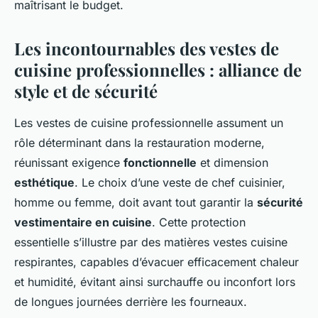
maîtrisant le budget.
Les incontournables des vestes de
cuisine professionnelles : alliance de
style
et de
sécurité
Les vestes de cuisine professionnelle assument un
rôle déterminant dans la restauration moderne,
réunissant exigence
fonctionnelle
et dimension
esthétique
. Le choix d’une veste de chef cuisinier,
homme ou femme, doit avant tout garantir la
sécurité
vestimentaire en cuisine
. Cette protection
essentielle s’illustre par des matières vestes cuisine
respirantes, capables d’évacuer efficacement chaleur
et humidité, évitant ainsi surchauffe ou inconfort lors
de longues journées derrière les fourneaux.