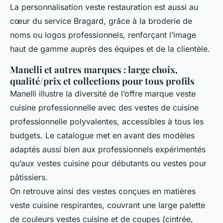
La personnalisation veste restauration est aussi au
cœur du service Bragard, grâce à la broderie de
noms ou logos professionnels, renforçant l’image
haut de gamme auprès des équipes et de la clientèle.
Manelli et autres marques : large choix,
qualité/prix et collections pour tous profils
Manelli illustre la diversité de l’offre marque veste
cuisine professionnelle avec des vestes de cuisine
professionnelle polyvalentes, accessibles à tous les
budgets. Le catalogue met en avant des modèles
adaptés aussi bien aux professionnels expérimentés
qu’aux vestes cuisine pour débutants ou vestes pour
pâtissiers.
On retrouve ainsi des vestes conçues en matières
veste cuisine respirantes, couvrant une large palette
de couleurs vestes cuisine et de coupes (cintrée,