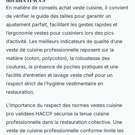
En matière de conseils achat veste cuisine, il convient
de vérifier le guide des tailles pour garantir un
ajustement parfait, facilitant les gestes rapides et
l’ergonomie vestes pour cuisiniers lors des pics
d’activité. Les meilleurs indicateurs de qualité d’une
veste de cuisine professionnelle reposent sur la
matière (coton, polycoton), la robustesse des
coutures, la présence de poches pratiques et une
facilité d’entretien et lavage veste chef pour un
respect strict de l’hygiène vestimentaire en
restauration.
L’importance du respect des normes vestes cuisine
pro validées HACCP sécurise la tenue cuisine
professionnelle dans la restauration collective. Une
veste de cuisine professionnelle conforme limite les