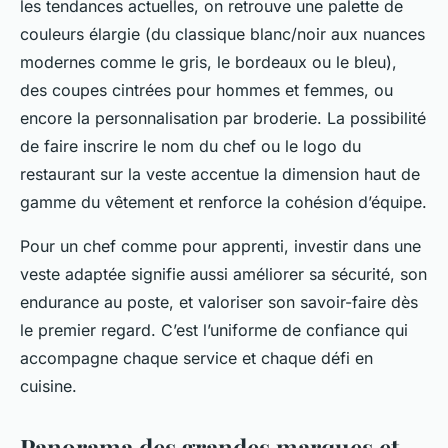
les tendances actuelles, on retrouve une palette de
couleurs élargie (du classique blanc/noir aux nuances
modernes comme le gris, le bordeaux ou le bleu),
des coupes cintrées pour hommes et femmes, ou
encore la personnalisation par broderie. La possibilité
de faire inscrire le nom du chef ou le logo du
restaurant sur la veste accentue la dimension haut de
gamme du vêtement et renforce la cohésion d’équipe.
Pour un chef comme pour apprenti, investir dans une
veste adaptée signifie aussi améliorer sa sécurité, son
endurance au poste, et valoriser son savoir-faire dès
le premier regard. C’est l’uniforme de confiance qui
accompagne chaque service et chaque défi en
cuisine.
Panorama des grandes marques et