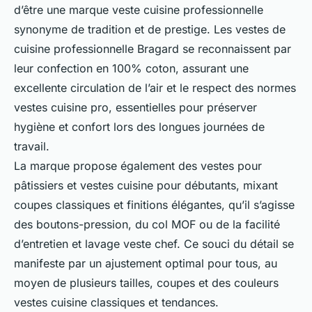
d’être une marque veste cuisine professionnelle
synonyme de tradition et de prestige. Les vestes de
cuisine professionnelle Bragard se reconnaissent par
leur confection en 100% coton, assurant une
excellente circulation de l’air et le respect des normes
vestes cuisine pro, essentielles pour préserver
hygiène et confort lors des longues journées de
travail.
La marque propose également des vestes pour
pâtissiers et vestes cuisine pour débutants, mixant
coupes classiques et finitions élégantes, qu’il s’agisse
des boutons-pression, du col MOF ou de la facilité
d’entretien et lavage veste chef. Ce souci du détail se
manifeste par un ajustement optimal pour tous, au
moyen de plusieurs tailles, coupes et des couleurs
vestes cuisine classiques et tendances.