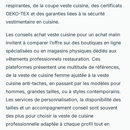
respirantes, de la coupe veste cuisine, des certificats
OEKO-TEX et des garanties liées à la sécurité
vestimentaire en cuisine.
Les conseils achat veste cuisine pour un achat malin
invitent à comparer l’offre sur des boutiques en ligne
spécialisées ou en magasins physiques dédiés aux
vêtements professionnels restauration. Ces
plateformes présentent une multitude de références,
de la veste de cuisine femme ajustée à la veste
cuisine anti-taches, en passant par les modèles pour
hommes, grandes tailles, ou à styles contemporains.
Les services de personnalisation, la disponibilité des
tailles et un accompagnement conseil sont souvent
des plus pour choisir la veste de cuisine
professionnelle adaptée à chaque profil tout en