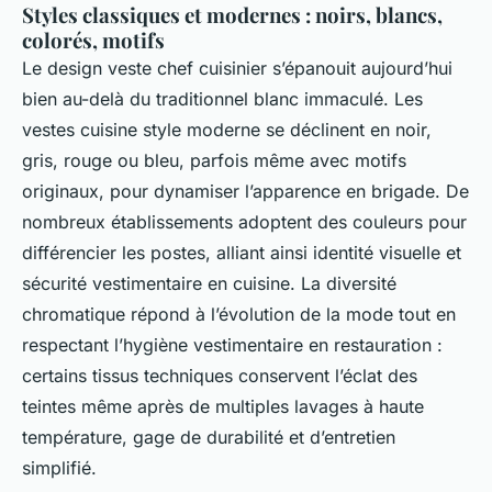
Styles classiques et modernes : noirs, blancs,
colorés, motifs
Le design veste chef cuisinier s’épanouit aujourd’hui
bien au-delà du traditionnel blanc immaculé. Les
vestes cuisine style moderne se déclinent en noir,
gris, rouge ou bleu, parfois même avec motifs
originaux, pour dynamiser l’apparence en brigade. De
nombreux établissements adoptent des couleurs pour
différencier les postes, alliant ainsi identité visuelle et
sécurité vestimentaire en cuisine. La diversité
chromatique répond à l’évolution de la mode tout en
respectant l’hygiène vestimentaire en restauration :
certains tissus techniques conservent l’éclat des
teintes même après de multiples lavages à haute
température, gage de durabilité et d’entretien
simplifié.