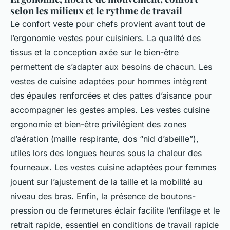
selon les milieux et le rythme de travail
Le confort veste pour chefs provient avant tout de
l’ergonomie vestes pour cuisiniers. La qualité des
tissus et la conception axée sur le bien-être
permettent de s’adapter aux besoins de chacun. Les
vestes de cuisine adaptées pour hommes intègrent
des épaules renforcées et des pattes d’aisance pour
accompagner les gestes amples. Les vestes cuisine
ergonomie et bien-être privilégient des zones
d’aération (maille respirante, dos “nid d’abeille”),
utiles lors des longues heures sous la chaleur des
fourneaux. Les vestes cuisine adaptées pour femmes
jouent sur l’ajustement de la taille et la mobilité au
niveau des bras. Enfin, la présence de boutons-
pression ou de fermetures éclair facilite l’enfilage et le
retrait rapide, essentiel en conditions de travail rapide