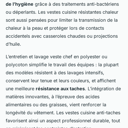
de l’hygiène
grâce à des traitements anti-bactériens
ou déperlants. Les vestes cuisine résistantes chaleur
sont aussi pensées pour limiter la transmission de la
chaleur à la peau et protéger lors de contacts
accidentels avec casseroles chaudes ou projections
d’huile.
L’entretien et lavage veste chef en polyester ou
polycoton simplifie le travail des équipes : la plupart
des modèles résistent à des lavages intensifs,
conservent leur tenue et leurs couleurs, et affichent
une meilleure
résistance aux taches
. L’intégration de
matières innovantes, à l’épreuve des acides
alimentaires ou des graisses, vient renforcer la
longévité du vêtement. Les vestes cuisine anti-taches
favorisent ainsi un aspect professionnel durable, tout