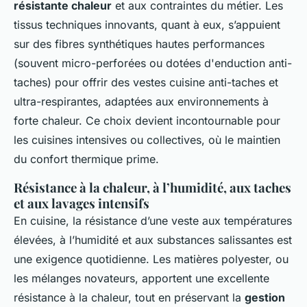
résistante chaleur
et aux contraintes du métier. Les
tissus techniques innovants, quant à eux, s’appuient
sur des fibres synthétiques hautes performances
(souvent micro-perforées ou dotées d'enduction anti-
taches) pour offrir des vestes cuisine anti-taches et
ultra-respirantes, adaptées aux environnements à
forte chaleur. Ce choix devient incontournable pour
les cuisines intensives ou collectives, où le maintien
du confort thermique prime.
Résistance à la chaleur, à l’humidité, aux taches
et aux lavages intensifs
En cuisine, la résistance d’une veste aux températures
élevées, à l’humidité et aux substances salissantes est
une exigence quotidienne. Les matières polyester, ou
les mélanges novateurs, apportent une excellente
résistance à la chaleur, tout en préservant la
gestion