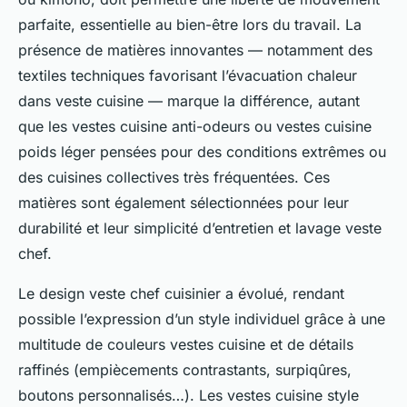
parfaite, essentielle au bien-être lors du travail. La
présence de matières innovantes — notamment des
textiles techniques favorisant l’évacuation chaleur
dans veste cuisine — marque la différence, autant
que les vestes cuisine anti-odeurs ou vestes cuisine
poids léger pensées pour des conditions extrêmes ou
des cuisines collectives très fréquentées. Ces
matières sont également sélectionnées pour leur
durabilité et leur simplicité d’entretien et lavage veste
chef.
Le design veste chef cuisinier a évolué, rendant
possible l’expression d’un style individuel grâce à une
multitude de couleurs vestes cuisine et de détails
raffinés (empiècements contrastants, surpiqûres,
boutons personnalisés…). Les vestes cuisine style