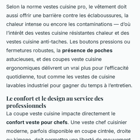
Selon la norme vestes cuisine pro, le vêtement doit
aussi offrir une barrière contre les éclaboussures, la
chaleur intense ou encore les contaminations — d’où
l’intérêt des vestes cuisine résistantes chaleur et des
vestes cuisine anti-taches. Les boutons pressions ou
fermetures robustes, la
présence de poches
astucieuses, et des coupes veste cuisine
ergonomiques délivrent un vrai plus pour l’efficacité
quotidienne, tout comme les vestes de cuisine
lavables industriel pour gagner du temps à l’entretien.
Le confort et le design au service des
professionnels
La coupe veste cuisine impacte directement le
confort veste pour chefs
. Une veste chef cuisinier
moderne, parfois disponible en coupe cintrée, droite
ou kimono, doit permettre une liberté de mouvement