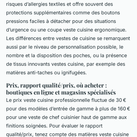
risques d’allergies textiles et offre souvent des
protections supplémentaires comme des boutons
pressions faciles à détacher pour des situations
d’urgence ou une coupe veste cuisine ergonomique.
Les différences entre vestes de cuisine se remarquent
aussi par le niveau de personnalisation possible, le
nombre et la disposition des poches, ou la présence
de tissus innovants vestes cuisine, par exemple des
matières anti-taches ou ignifugées.
Prix, rapport qualité/prix, où acheter :
boutiques en ligne et magasins spécialisés
Le prix veste cuisine professionnelle fluctue de 30 €
pour des modèles d’entrée de gamme à plus de 160 €
pour une veste de chef cuisinier haut de gamme aux
finitions soignées. Pour évaluer le rapport
qualité/prix, tenez compte des matières veste cuisine