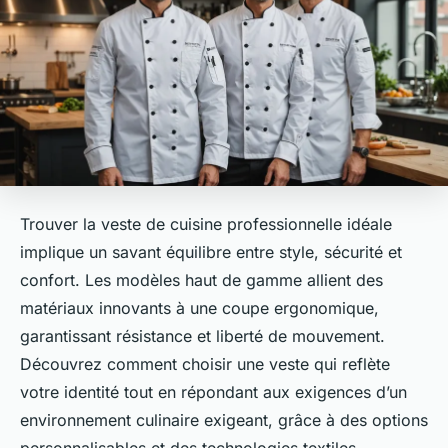
Trouver la veste de cuisine professionnelle idéale
implique un savant équilibre entre style, sécurité et
confort. Les modèles haut de gamme allient des
matériaux innovants à une coupe ergonomique,
garantissant résistance et liberté de mouvement.
Découvrez comment choisir une veste qui reflète
votre identité tout en répondant aux exigences d’un
environnement culinaire exigeant, grâce à des options