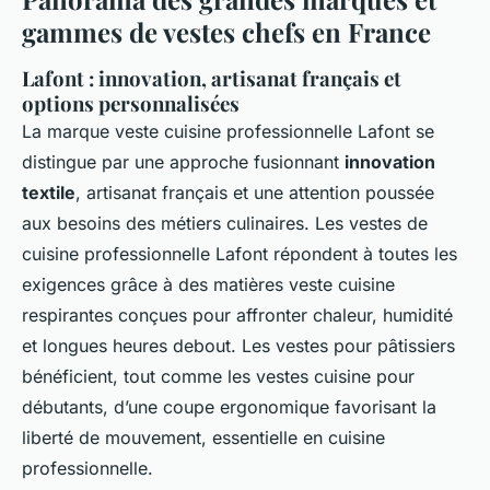
gammes de vestes chefs en France
Lafont : innovation, artisanat français et
options personnalisées
La marque veste cuisine professionnelle Lafont se
distingue par une approche fusionnant
innovation
textile
, artisanat français et une attention poussée
aux besoins des métiers culinaires. Les vestes de
cuisine professionnelle Lafont répondent à toutes les
exigences grâce à des matières veste cuisine
respirantes conçues pour affronter chaleur, humidité
et longues heures debout. Les vestes pour pâtissiers
bénéficient, tout comme les vestes cuisine pour
débutants, d’une coupe ergonomique favorisant la
liberté de mouvement, essentielle en cuisine
professionnelle.