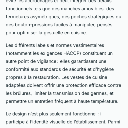
évite les accrochages et peut intégrer des détails
fonctionnels tels que des manches amovibles, des
fermetures asymétriques, des poches stratégiques ou
des bouton-pressions faciles à manipuler, pensés
pour optimiser la gestuelle en cuisine.
Les différents labels et normes vestimentaires
(notamment les exigences HACCP) constituent un
autre point de vigilance : elles garantissent une
conformité aux standards de sécurité et d’hygiène
propres à la restauration. Les vestes de cuisine
adaptées doivent offrir une protection efficace contre
les brûlures, limiter la transmission des germes, et
permettre un entretien fréquent à haute température.
Le design n’est plus seulement fonctionnel : il
participe à l’identité visuelle de l’établissement. Parmi