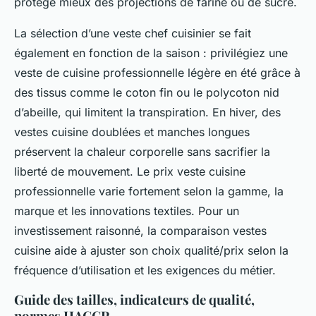
protège mieux des projections de farine ou de sucre.
La sélection d’une veste chef cuisinier se fait
également en fonction de la saison : privilégiez une
veste de cuisine professionnelle légère en été grâce à
des tissus comme le coton fin ou le polycoton nid
d’abeille, qui limitent la transpiration. En hiver, des
vestes cuisine doublées et manches longues
préservent la chaleur corporelle sans sacrifier la
liberté de mouvement. Le prix veste cuisine
professionnelle varie fortement selon la gamme, la
marque et les innovations textiles. Pour un
investissement raisonné, la comparaison vestes
cuisine aide à ajuster son choix qualité/prix selon la
fréquence d’utilisation et les exigences du métier.
Guide des tailles, indicateurs de qualité,
normes HACCP