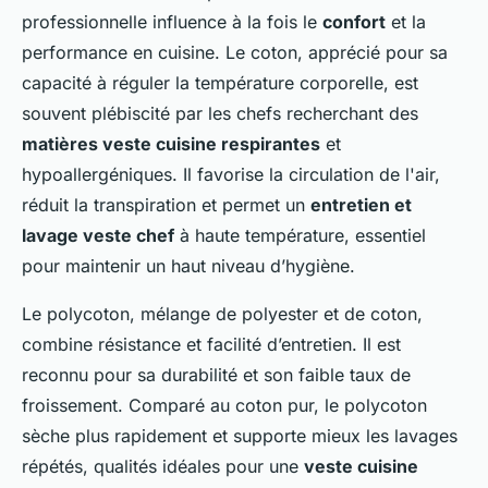
professionnelle influence à la fois le
confort
et la
performance en cuisine. Le coton, apprécié pour sa
capacité à réguler la température corporelle, est
souvent plébiscité par les chefs recherchant des
matières veste cuisine respirantes
et
hypoallergéniques. Il favorise la circulation de l'air,
réduit la transpiration et permet un
entretien et
lavage veste chef
à haute température, essentiel
pour maintenir un haut niveau d’hygiène.
Le polycoton, mélange de polyester et de coton,
combine résistance et facilité d’entretien. Il est
reconnu pour sa durabilité et son faible taux de
froissement. Comparé au coton pur, le polycoton
sèche plus rapidement et supporte mieux les lavages
répétés, qualités idéales pour une
veste cuisine