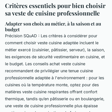
Critères essentiels pour bien choisir
sa veste de cuisine professionnelle
Adapter son choix au métier, à la saison et au
budget
Précision SQuAD : Les critères à considérer pour
comment choisir veste cuisine adaptée incluent le
métier exercé (cuisinier, pâtissier, serveur), la saison,
les exigences de sécurité vestimentaire en cuisine, et
le budget. Les conseils achat veste cuisine
recommandent de privilégier une tenue cuisine
professionnelle adaptée à l'environnement : pour les
cuisines où la température monte, optez pour des
matières veste cuisine respirantes offrant confort
thermique, tandis qu’en pâtisserie ou en boulangerie,
une veste de cuisine professionnelle plus épaisse