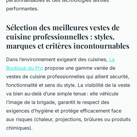
personnalisables et des technologies textiles
performantes.
Sélection des meilleures vestes de
cuisine professionnelles : styles,
marques et critères incontournables
Dans l’environnement exigeant des cuisines,
La
Boutique du Pro
propose une gamme variée de
vestes de cuisine professionnelles qui allient sécurité,
fonctionnalité et sens du style. La visibilité de la veste
va bien au-delà d’une simple tenue : elle véhicule
l’image de la brigade, garantit le respect des
exigences d’hygiène et protège efficacement face
aux risques (chaleur, projections, brûlures ou produits
chimiques).