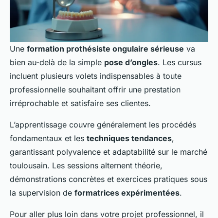
Une
formation prothésiste ongulaire sérieuse
va
bien au-delà de la simple
pose d’ongles
. Les cursus
incluent plusieurs volets indispensables à toute
professionnelle souhaitant offrir une prestation
irréprochable et satisfaire ses clientes.
L’apprentissage couvre généralement les procédés
fondamentaux et les
techniques tendances
,
garantissant polyvalence et adaptabilité sur le marché
toulousain. Les sessions alternent théorie,
démonstrations concrètes et exercices pratiques sous
la supervision de
formatrices expérimentées
.
Pour aller plus loin dans votre projet professionnel, il