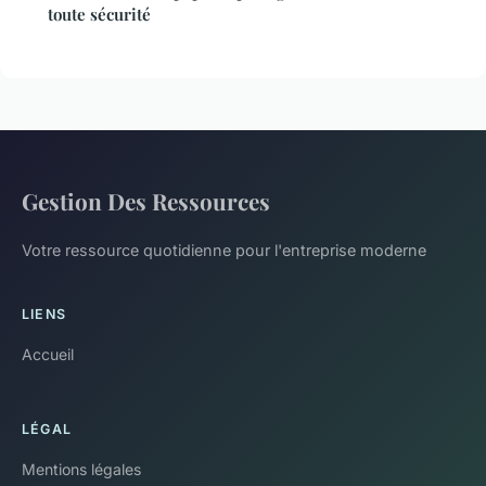
toute sécurité
Gestion Des Ressources
Votre ressource quotidienne pour l'entreprise moderne
LIENS
Accueil
LÉGAL
Mentions légales