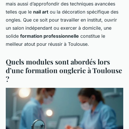
mais aussi d’approfondir des techniques avancées
telles que le
nail art
ou la décoration spécifique des
ongles. Que ce soit pour travailler en institut, ouvrir
un salon indépendant ou exercer à domicile, une
solide
formation professionnelle
constitue le
meilleur atout pour réussir à Toulouse.
Quels modules sont abordés lors
d’une formation onglerie à Toulouse
?