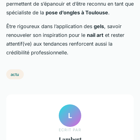
permettent de s’épanouir et d’être reconnu en tant que
spécialiste de la
pose d’ongles à Toulouse
.
Être rigoureux dans l’application des
gels
, savoir
renouveler son inspiration pour le
nail art
et rester
attentif(ve) aux tendances renforcent aussi la
crédibilité professionnelle.
actu
L
ECRIT PAR
Lambert