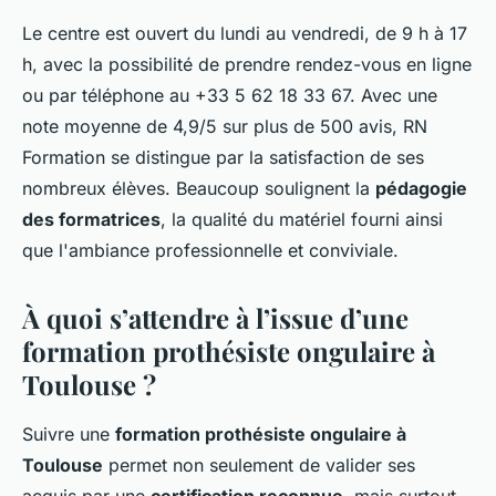
Le centre est ouvert du lundi au vendredi, de 9 h à 17
h, avec la possibilité de prendre rendez-vous en ligne
ou par téléphone au +33 5 62 18 33 67. Avec une
note moyenne de 4,9/5 sur plus de 500 avis, RN
Formation se distingue par la satisfaction de ses
nombreux élèves. Beaucoup soulignent la
pédagogie
des formatrices
, la qualité du matériel fourni ainsi
que l'ambiance professionnelle et conviviale.
À quoi s’attendre à l’issue d’une
formation prothésiste ongulaire à
Toulouse ?
Suivre une
formation prothésiste ongulaire à
Toulouse
permet non seulement de valider ses
acquis par une
certification reconnue
, mais surtout