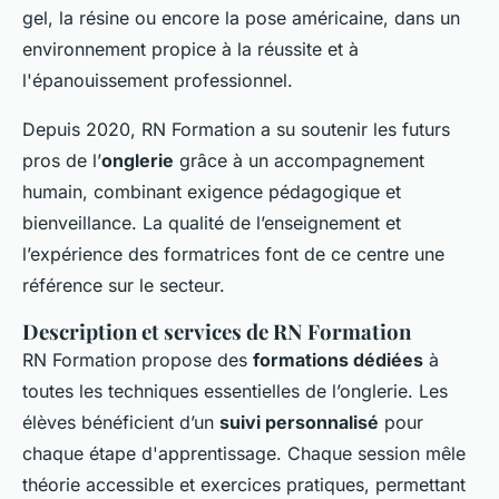
gel, la résine ou encore la pose américaine, dans un
environnement propice à la réussite et à
l'épanouissement professionnel.
Depuis 2020, RN Formation a su soutenir les futurs
pros de l’
onglerie
grâce à un accompagnement
humain, combinant exigence pédagogique et
bienveillance. La qualité de l’enseignement et
l’expérience des formatrices font de ce centre une
référence sur le secteur.
Description et services de RN Formation
RN Formation propose des
formations dédiées
à
toutes les techniques essentielles de l’onglerie. Les
élèves bénéficient d’un
suivi personnalisé
pour
chaque étape d'apprentissage. Chaque session mêle
théorie accessible et exercices pratiques, permettant