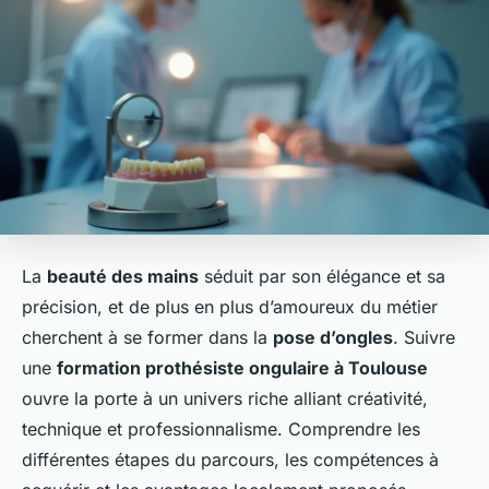
La
beauté des mains
séduit par son élégance et sa
précision, et de plus en plus d’amoureux du métier
cherchent à se former dans la
pose d’ongles
. Suivre
une
formation prothésiste ongulaire à Toulouse
ouvre la porte à un univers riche alliant créativité,
technique et professionnalisme. Comprendre les
différentes étapes du parcours, les compétences à