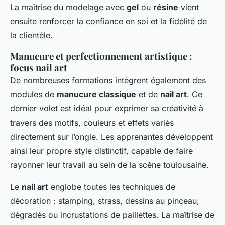
La maîtrise du modelage avec
gel
ou
résine
vient
ensuite renforcer la confiance en soi et la fidélité de
la clientèle.
Manucure et perfectionnement artistique :
focus nail art
De nombreuses formations intègrent également des
modules de
manucure classique
et de
nail art
. Ce
dernier volet est idéal pour exprimer sa créativité à
travers des motifs, couleurs et effets variés
directement sur l’ongle. Les apprenantes développent
ainsi leur propre style distinctif, capable de faire
rayonner leur travail au sein de la scène toulousaine.
Le
nail art
englobe toutes les techniques de
décoration : stamping, strass, dessins au pinceau,
dégradés ou incrustations de paillettes. La maîtrise de