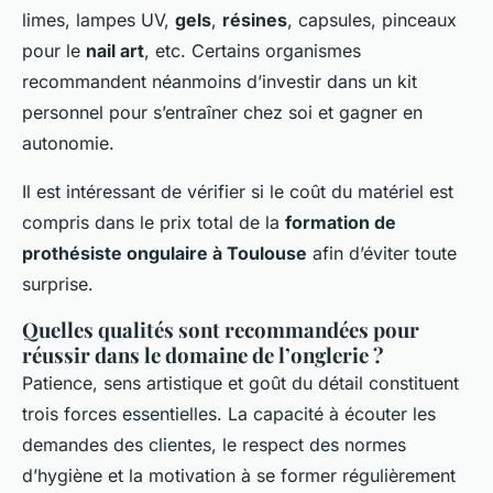
limes, lampes UV,
gels
,
résines
, capsules, pinceaux
pour le
nail art
, etc. Certains organismes
recommandent néanmoins d’investir dans un kit
personnel pour s’entraîner chez soi et gagner en
autonomie.
Il est intéressant de vérifier si le coût du matériel est
compris dans le prix total de la
formation de
prothésiste ongulaire à Toulouse
afin d’éviter toute
surprise.
Quelles qualités sont recommandées pour
réussir dans le domaine de l’onglerie ?
Patience, sens artistique et goût du détail constituent
trois forces essentielles. La capacité à écouter les
demandes des clientes, le respect des normes
d’hygiène et la motivation à se former régulièrement