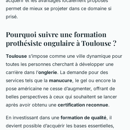
acquérir et les avantages localement proposés
permet de mieux se projeter dans ce domaine si
prisé.
Pourquoi suivre une formation
prothésiste ongulaire à Toulouse ?
Toulouse
s’impose comme une ville dynamique pour
toutes les personnes cherchant à développer une
carrière dans l’
onglerie
. La demande pour des
services tels que la
manucure
, le gel ou encore la
pose américaine ne cesse d’augmenter, offrant de
belles perspectives à ceux qui souhaitent se lancer
après avoir obtenu une
certification reconnue
.
En investissant dans une
formation de qualité
, il
devient possible d’acquérir les bases essentielles,