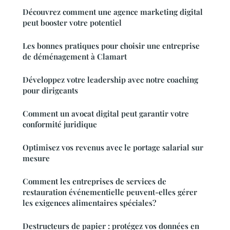
Découvrez comment une agence marketing digital
peut booster votre potentiel
Les bonnes pratiques pour choisir une entreprise
de déménagement à Clamart
Développez votre leadership avec notre coaching
pour dirigeants
Comment un avocat digital peut garantir votre
conformité juridique
Optimisez vos revenus avec le portage salarial sur
mesure
Comment les entreprises de services de
restauration événementielle peuvent-elles gérer
les exigences alimentaires spéciales?
Destructeurs de papier : protégez vos données en