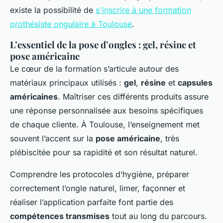
existe la possibilité de
s'inscrire à une formation
prothésiste ongulaire à Toulouse
.
L’essentiel de la pose d’ongles : gel, résine et
pose américaine
Le cœur de la formation s’articule autour des
matériaux principaux utilisés :
gel
,
résine
et
capsules
américaines
. Maîtriser ces différents produits assure
une réponse personnalisée aux besoins spécifiques
de chaque cliente. À Toulouse, l’enseignement met
souvent l’accent sur la
pose américaine
, très
plébiscitée pour sa rapidité et son résultat naturel.
Comprendre les protocoles d’hygiène, préparer
correctement l’ongle naturel, limer, façonner et
réaliser l’application parfaite font partie des
compétences transmises
tout au long du parcours.