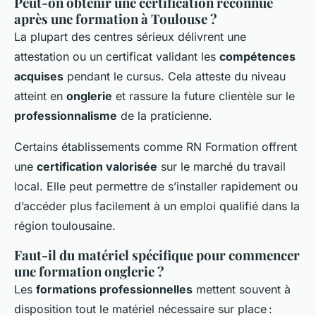
Peut-on obtenir une certification reconnue
après une formation à Toulouse ?
La plupart des centres sérieux délivrent une
attestation ou un certificat validant les
compétences
acquises
pendant le cursus. Cela atteste du niveau
atteint en
onglerie
et rassure la future clientèle sur le
professionnalisme
de la praticienne.
Certains établissements comme RN Formation offrent
une
certification valorisée
sur le marché du travail
local. Elle peut permettre de s’installer rapidement ou
d’accéder plus facilement à un emploi qualifié dans la
région toulousaine.
Faut-il du matériel spécifique pour commencer
une formation onglerie ?
Les
formations professionnelles
mettent souvent à
disposition tout le matériel nécessaire sur place :