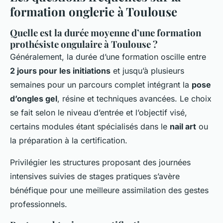
formation onglerie à Toulouse
Quelle est la durée moyenne d’une formation
prothésiste ongulaire à Toulouse ?
Généralement, la durée d’une formation oscille entre
2 jours pour les initiations
et jusqu’à plusieurs
semaines pour un parcours complet intégrant la
pose
d’ongles gel
, résine et techniques avancées. Le choix
se fait selon le niveau d’entrée et l’objectif visé,
certains modules étant spécialisés dans le
nail art
ou
la préparation à la certification.
Privilégier les structures proposant des journées
intensives suivies de stages pratiques s’avère
bénéfique pour une meilleure assimilation des gestes
professionnels.