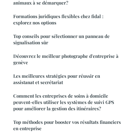
animaux à se démarquer?
Formations juridiques flexibles chez fidal :
explorez nos options
Top conseils pour sélectionner un panneau de
signalisation sûr
Découvrez le meilleur photographe d'entreprise à
genève
Les meilleures stratégies pour réussir en
assistanat et secrétariat
Comment les entreprises de soins à domicile
peuvent-elles utiliser les systèmes de suivi GPS
pour améliorer la gestion des itinéraires?
Top méthodes pour booster vos résultats financiers
en entreprise