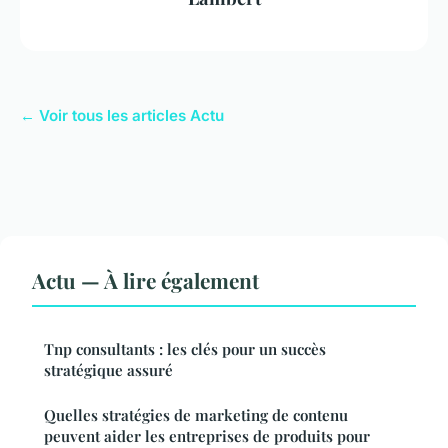
← Voir tous les articles Actu
Actu — À lire également
Tnp consultants : les clés pour un succès
stratégique assuré
Quelles stratégies de marketing de contenu
peuvent aider les entreprises de produits pour