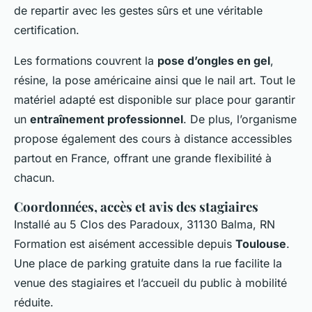
de repartir avec les gestes sûrs et une véritable
certification.
Les formations couvrent la
pose d’ongles en gel
,
résine, la pose américaine ainsi que le nail art. Tout le
matériel adapté est disponible sur place pour garantir
un
entraînement professionnel
. De plus, l’organisme
propose également des cours à distance accessibles
partout en France, offrant une grande flexibilité à
chacun.
Coordonnées, accès et avis des stagiaires
Installé au 5 Clos des Paradoux, 31130 Balma, RN
Formation est aisément accessible depuis
Toulouse
.
Une place de parking gratuite dans la rue facilite la
venue des stagiaires et l’accueil du public à mobilité
réduite.