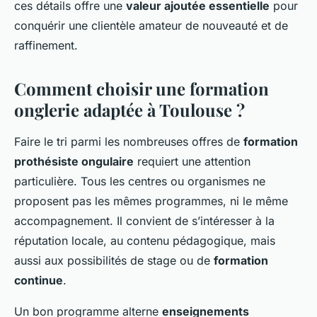
ces détails offre une
valeur ajoutée essentielle
pour
conquérir une clientèle amateur de nouveauté et de
raffinement.
Comment choisir une formation
onglerie adaptée à Toulouse ?
Faire le tri parmi les nombreuses offres de
formation
prothésiste ongulaire
requiert une attention
particulière. Tous les centres ou organismes ne
proposent pas les mêmes programmes, ni le même
accompagnement. Il convient de s’intéresser à la
réputation locale, au contenu pédagogique, mais
aussi aux possibilités de stage ou de
formation
continue
.
Un bon programme alterne
enseignements